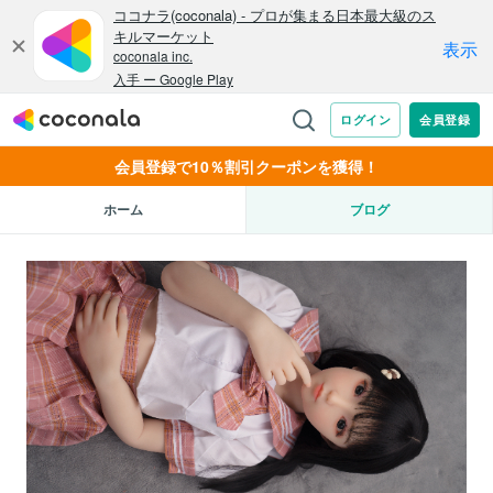
会員登録で10％割引クーポンを獲得！
ホーム
ブログ