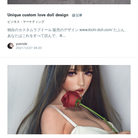
Unique custom love doll design
記事
ビジネス・マーケティング
独自のカスタムラブドール 販売のデザイン www.kichi-doll.com/ たぶん、
あなたはこれをすべて読んで、本...
yuenoki
2021/12/27 08:20