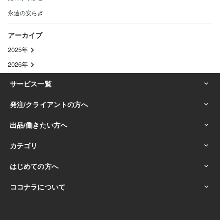
永遠の安らぎ
アーカイブ
2025年
2026年