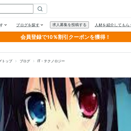
会員登録で10％割引クーポンを獲得！
グトップ
ブログ
IT・テクノロジー