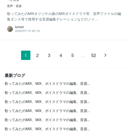
音声・音楽
歌ってみたのMIXオリジナル曲のMIXボイスドラマ等、音声ファイルの編
集ダンス等で使用する音源編集ナレーションなどのノイ...
kzmari
2026/07/13 22:19
…
1
2
3
4
5
52
最新ブログ
歌ってみたのMIX、MIX、ボイスドラマの編集、音源...
歌ってみたのMIX、MIX、ボイスドラマの編集、音源...
歌ってみたのMIX、MIX、ボイスドラマの編集、音源...
歌ってみたのMIX、MIX、ボイスドラマの編集、音源...
歌ってみたのMIX、MIX、ボイスドラマの編集、音源...
歌ってみたのMIX、MIX、ボイスドラマの編集、音源...