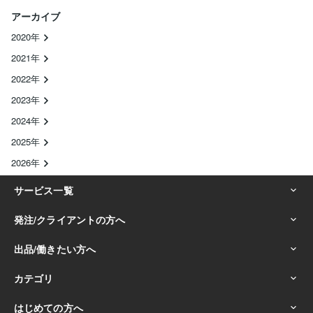
アーカイブ
2020年
2021年
2022年
2023年
2024年
2025年
2026年