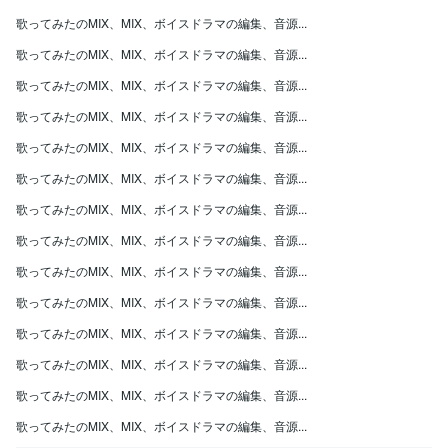
歌ってみたのMIX、MIX、ボイスドラマの編集、音源...
歌ってみたのMIX、MIX、ボイスドラマの編集、音源...
歌ってみたのMIX、MIX、ボイスドラマの編集、音源...
歌ってみたのMIX、MIX、ボイスドラマの編集、音源...
歌ってみたのMIX、MIX、ボイスドラマの編集、音源...
歌ってみたのMIX、MIX、ボイスドラマの編集、音源...
歌ってみたのMIX、MIX、ボイスドラマの編集、音源...
歌ってみたのMIX、MIX、ボイスドラマの編集、音源...
歌ってみたのMIX、MIX、ボイスドラマの編集、音源...
歌ってみたのMIX、MIX、ボイスドラマの編集、音源...
歌ってみたのMIX、MIX、ボイスドラマの編集、音源...
歌ってみたのMIX、MIX、ボイスドラマの編集、音源...
歌ってみたのMIX、MIX、ボイスドラマの編集、音源...
歌ってみたのMIX、MIX、ボイスドラマの編集、音源...