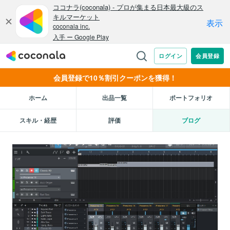
会員登録で10％割引クーポンを獲得！
ホーム
出品一覧
ポートフォリオ
スキル・経歴
評価
ブログ