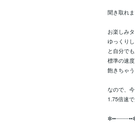
聞き取れます
お楽しみタ
ゆっくりし
と自分でも
標準の速度
飽きちゃう
なので、今
1.75倍速で
✼••┈┈┈┈••