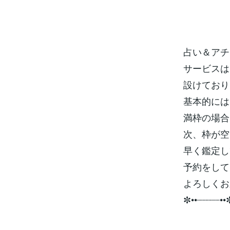
占い＆アチ
サービスは
設けており
基本的には
満枠の場合
次、枠が空
早く鑑定し
予約をして
よろしくお
✼••┈┈┈┈••