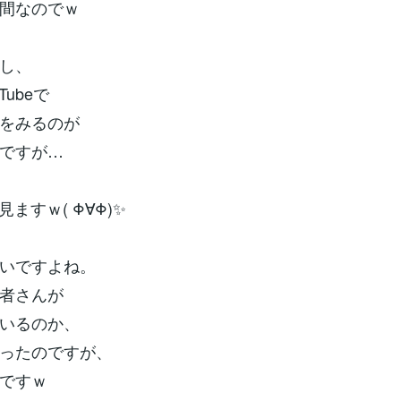
間なのでｗ
し、
Tubeで
をみるのが
ですが…
見ますｗ( Φ∀Φ)✨
いですよね。
者さんが
いるのか、
ったのですが、
ですｗ