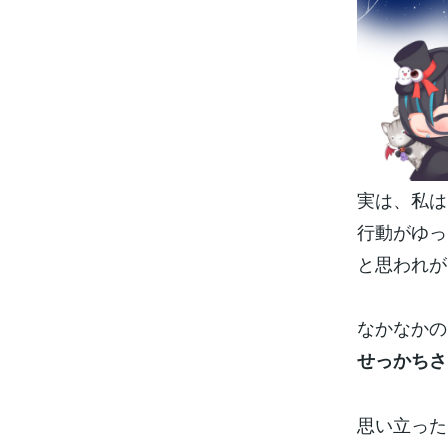
実は、私は
行動がゆっ
と思われがち
なかなかの
せっかちさ
思い立った