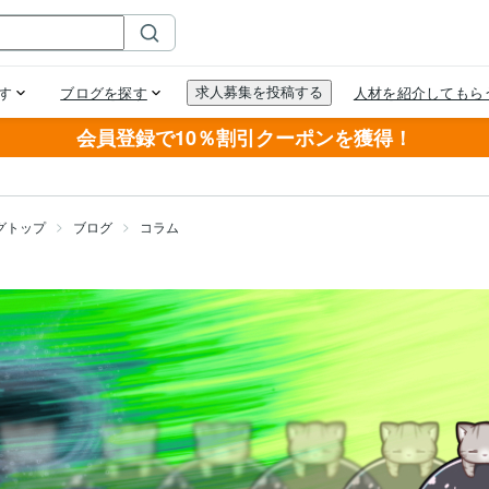
会員登録で10％割引クーポンを獲得！
グトップ
ブログ
コラム