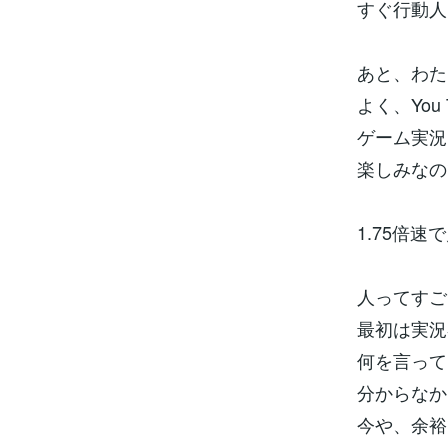
すぐ行動人
あと、わた
よく、You 
ゲーム実況
楽しみなの
1.75倍速で
人ってすご
最初は実況
何を言って
分からなか
今や、余裕