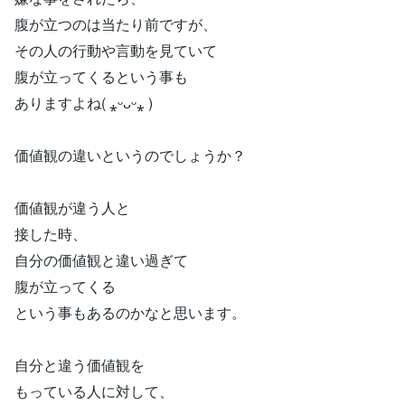
腹が立つのは当たり前ですが、
その人の行動や言動を見ていて
腹が立ってくるという事も
ありますよね( ⁎ᵕᴗᵕ⁎ )
価値観の違いというのでしょうか？
価値観が違う人と
接した時、
自分の価値観と違い過ぎて
腹が立ってくる
という事もあるのかなと思います。
自分と違う価値観を
もっている人に対して、