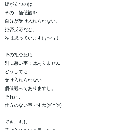
腹が立つのは、
その、価値観を
自分が受け入れられない。
拒否反応だと、
私は思っています( ⁎ᵕᴗᵕ⁎ )
その拒否反応。
別に悪い事ではありません。
どうしても、
受け入れられない
価値観ってありますし。
それは、
仕方のない事ですね(ෆ`꒳´ෆ)
でも、もし