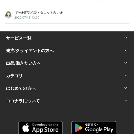
ぴそ❀電話相談・タロット占い❀
2026/07/13 13:00