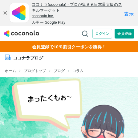
会員登録で10％割引クーポンを獲得！
ココナラブログ
ホーム
ブログトップ
ブログ
コラム