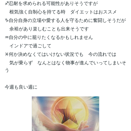
♐忍耐を求められる可能性がありそうですが
根気強く自制心を持てる時 ダイエットはおススメ
♑自分自身の立場や愛する人を守るために奮闘しそうだが
余裕があり楽しむことも出来そうです
♒自分の中に籠りたくなるかもしれません
インドアで過ごして
♓何か決めなくてはいけない状況でも 今の流れでは
気が乗らず なんとはなく物事が進んでいってしまいそ
う
今週も良い週に