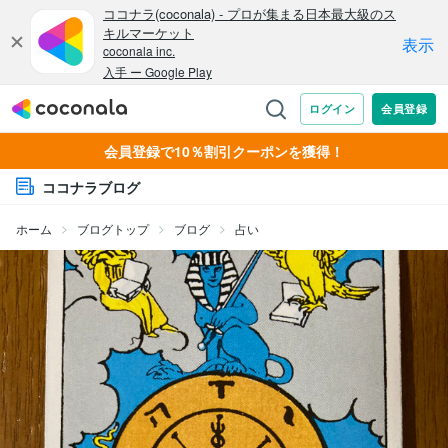
会員登録で10％割引クーポンを獲得！
ココナラブログ
ホーム
ブログトップ
ブログ
占い