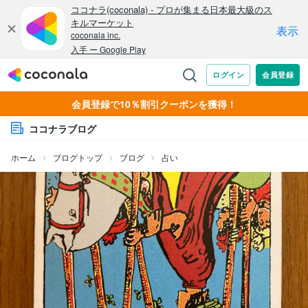
会員登録で10％割引クーポンを獲得！
ココナラブログ
ホーム
ブログトップ
ブログ
占い