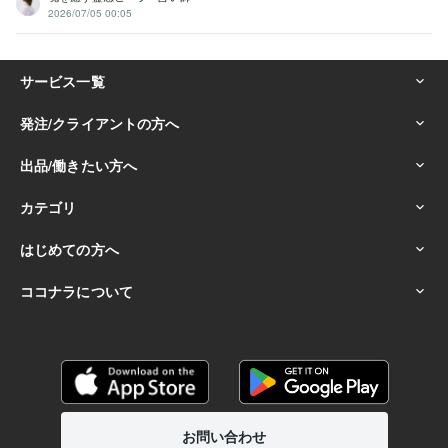
2026/07/05 00:05