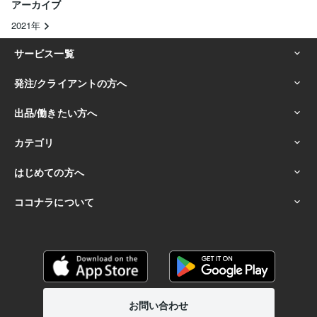
アーカイブ
2021年