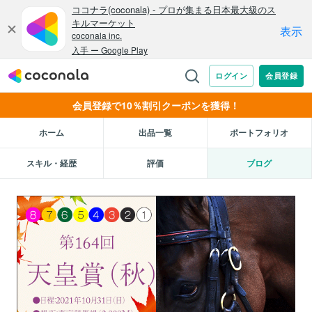
会員登録で10％割引クーポンを獲得！
ホーム
出品一覧
ポートフォリオ
スキル・経歴
評価
ブログ