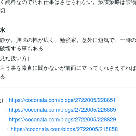
く純粋なので汚れ仕事はさせられない。策謀策略は禁
切。
水
静か。興味の幅が広く、勉強家。意外に短気で、一時
破壊する事もある。
見た扱い方）
言う事を素直に聞かないが前面に立ってくれさえすれ
る。
)：
https://coconala.com/blogs/2722005/228651
 ：
https://coconala.com/blogs/2722005/228889
 ：
https://coconala.com/blogs/2722005/228829
 ：
https://coconala.com/blogs/2722005/215858