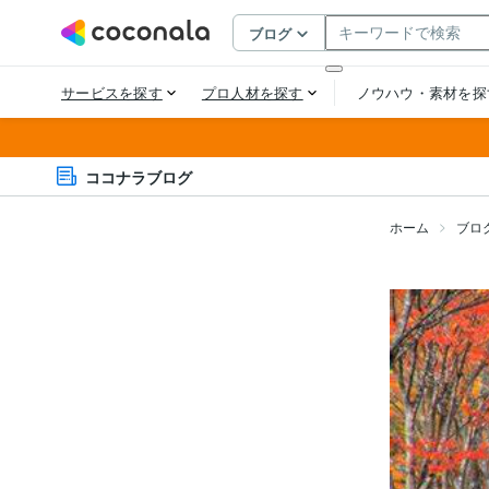
ココナラブログ
ホーム
ブロ