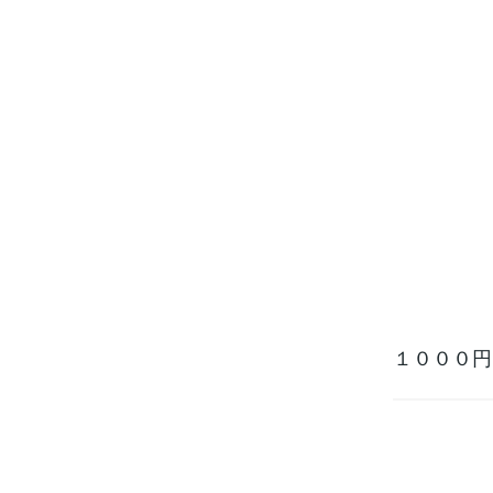
１０００円