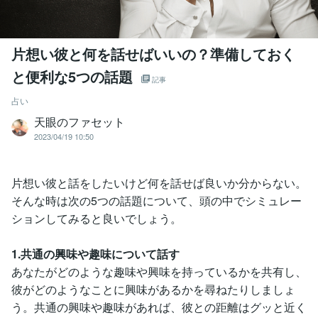
片想い彼と何を話せばいいの？準備しておく
と便利な5つの話題
記事
占い
天眼のファセット
2023/04/19 10:50
片想い彼と話をしたいけど何を話せば良いか分からない。
そんな時は次の5つの話題について、頭の中でシミュレー
ションしてみると良いでしょう。
1.共通の興味や趣味について話す
あなたがどのような趣味や興味を持っているかを共有し、
彼がどのようなことに興味があるかを尋ねたりしましょ
う。共通の興味や趣味があれば、彼との距離はグッと近く