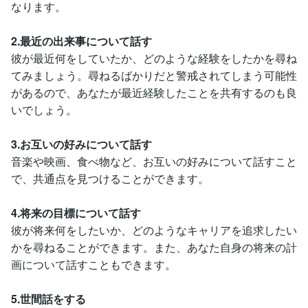
なります。
2.最近の出来事について話す
彼が最近何をしていたか、どのような経験をしたかを尋ね
てみましょう。尋ねるばかりだと警戒されてしまう可能性
があるので、あなたが最近経験したことを共有するのも良
いでしょう。
3.お互いの好みについて話す
音楽や映画、食べ物など、お互いの好みについて話すこと
で、共通点を見つけることができます。
4.将来の目標について話す
彼が将来何をしたいか、どのようなキャリアを追求したい
かを尋ねることができます。また、あなた自身の将来の計
画について話すこともできます。
5.世間話をする