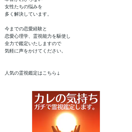
女性たちの悩みを
多く解決しています。
今までの恋愛経験と
恋愛心理学、霊視能力を駆使し
全力で鑑定いたしますので
気軽に声をかけてください。
人気の霊視鑑定はこちら↓