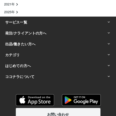
2021年
2025年