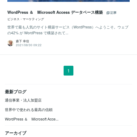
WordPress ＆ Microsoft Access データベース構築
記事
ビジネス・マーケティング
世界で最も人気のサイト構築サービス（WordPress）へようこそ。ウェブ
の42% が WordPress で構築されて...
森下 幸信
2021/08/30 09:22
1
最新ブログ
通信事業・法人加盟店
世界中で使われる最高の信頼
WordPress ＆ Microsoft Acce...
アーカイブ