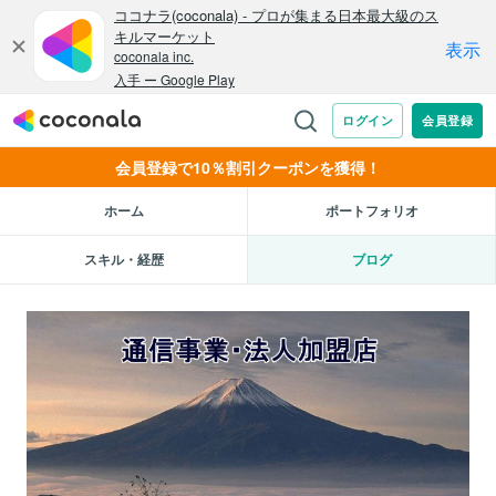
会員登録で10％割引クーポンを獲得！
ホーム
ポートフォリオ
スキル・経歴
ブログ