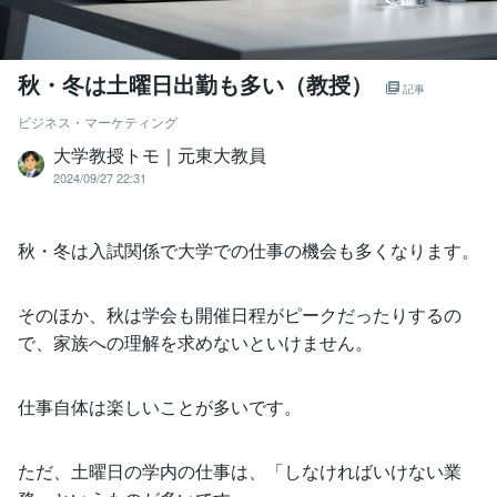
秋・冬は土曜日出勤も多い（教授）
記事
ビジネス・マーケティング
大学教授トモ｜元東大教員
2024/09/27 22:31
秋・冬は入試関係で大学での仕事の機会も多くなります。
そのほか、秋は学会も開催日程がピークだったりするの
で、家族への理解を求めないといけません。
仕事自体は楽しいことが多いです。
ただ、土曜日の学内の仕事は、「しなければいけない業