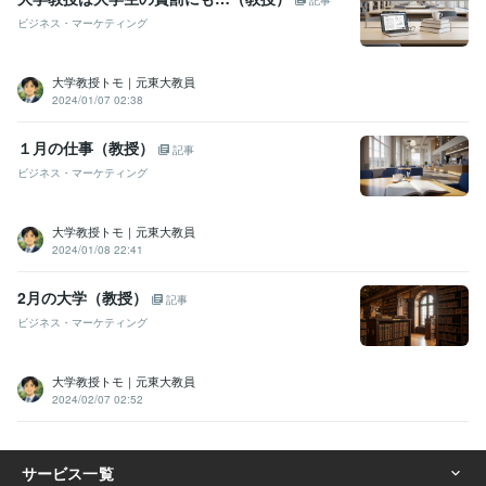
ビジネス・マーケティング
大学教授トモ｜元東大教員
2024/01/07 02:38
１月の仕事（教授）
記事
ビジネス・マーケティング
大学教授トモ｜元東大教員
2024/01/08 22:41
2月の大学（教授）
記事
ビジネス・マーケティング
大学教授トモ｜元東大教員
2024/02/07 02:52