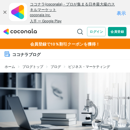
会員登録で10％割引クーポンを獲得！
ココナラブログ
ホーム
ブログトップ
ブログ
ビジネス・マーケティング