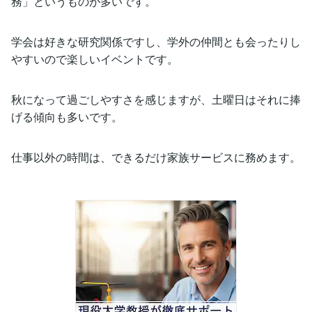
務」というものが多いです。
学会は好きな研究関係ですし、学外の仲間とも会ったりし
やすいので楽しいイベントです。
秋になって過ごしやすさを感じますが、土曜日はそれに捧
げる傾向も多いです。
仕事以外の時間は、できるだけ家族サービスに務めます。