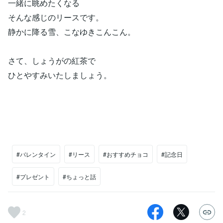
一緒に眺めたくなる
そんな感じのリースです。
静かに降る雪、こなゆきこんこん。
さて、しょうがの紅茶で
ひとやすみいたしましょう。
#バレンタイン
#リース
#おすすめチョコ
#記念日
#プレゼント
#ちょっと話
2