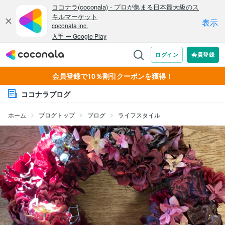
会員登録で10％割引クーポンを獲得！
ココナラブログ
ホーム
ブログトップ
ブログ
ライフスタイル