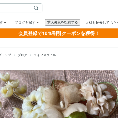
会員登録で10％割引クーポンを獲得！
グトップ
ブログ
ライフスタイル