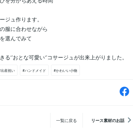
びを分かちあえる時間
ージュ作ります。
の服に合わせながら
を選んでみて
きる‘’おとな可愛い‘’コサージュが出来上がりました。
#出産祝い
#ハンドメイド
#かわいい小物
一覧に戻る
リース素材のお話