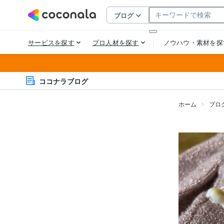
ココナラブログ
ホーム
ブロ