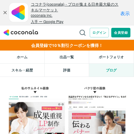
会員登録で10％割引クーポンを獲得！
ホーム
出品一覧
ポートフォリオ
スキル・経歴
評価
ブログ