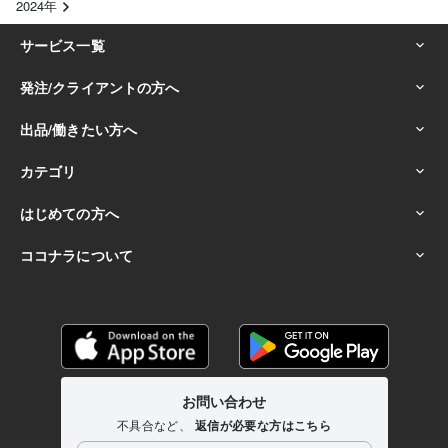
2024年