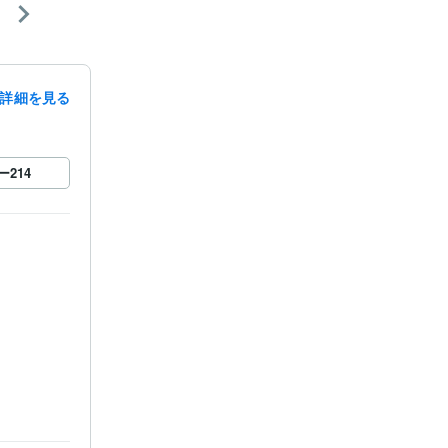
」
詳細を見る
ー
214