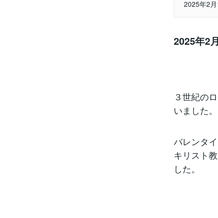
2025年
2025年
３世紀のロ
いました。
バレンタイ
キリスト教
した。