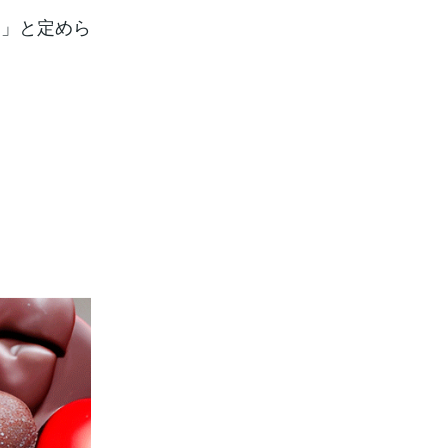
日」と定めら