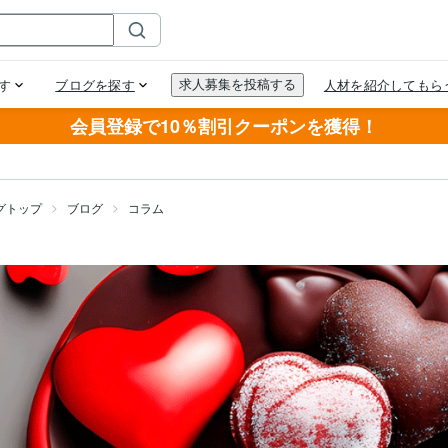
会員登録で10％割引クーポンを獲得！
グトップ
ブログ
コラム