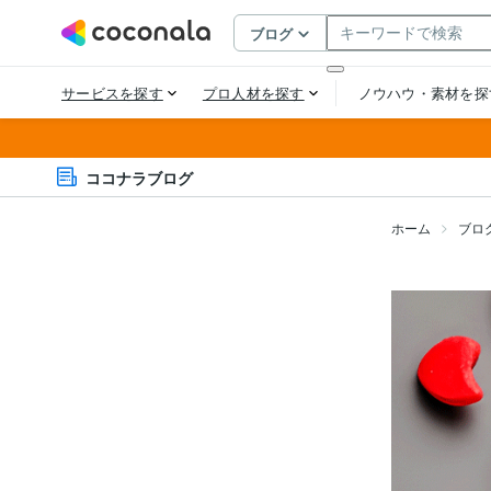
ココナラブログ
ホーム
ブロ