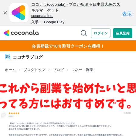
会員登録で10％割引クーポンを獲得！
ココナラブログ
ホーム
ブログトップ
ブログ
マネー・副業