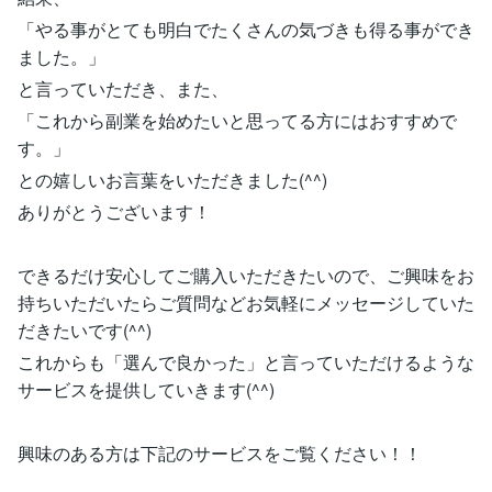
「やる事がとても明白でたくさんの気づきも得る事ができ
ました。」
と言っていただき、また、
「これから副業を始めたいと思ってる方にはおすすめで
す。」
との嬉しいお言葉をいただきました(^^)
ありがとうございます！
できるだけ安心してご購入いただきたいので、ご興味をお
持ちいただいたらご質問などお気軽にメッセージしていた
だきたいです(^^)
これからも「選んで良かった」と言っていただけるような
サービスを提供していきます(^^)
興味のある方は下記のサービスをご覧ください！！