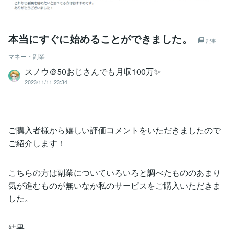
本当にすぐに始めることができました。
記事
マネー・副業
スノウ＠50おじさんでも月収100万✨
2023/11/11 23:34
ご購入者様から嬉しい評価コメントをいただきましたので
ご紹介します！
こちらの方は副業についていろいろと調べたもののあまり
気が進むものが無いなか私のサービスをご購入いただきま
した。
結果、