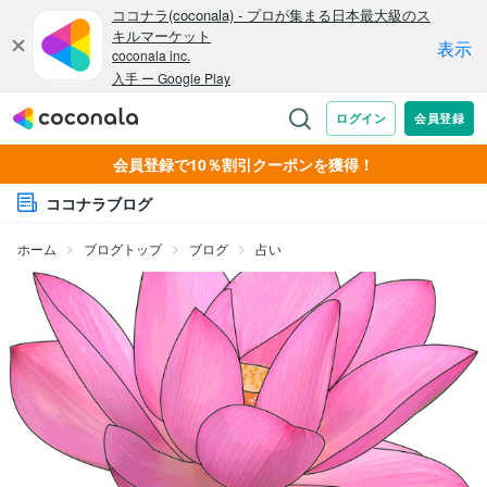
会員登録で10％割引クーポンを獲得！
ココナラブログ
ホーム
ブログトップ
ブログ
占い