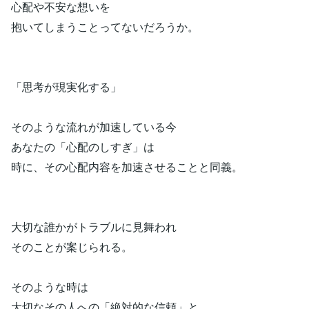
心配や不安な想いを
抱いてしまうことってないだろうか。
「思考が現実化する」
そのような流れが加速している今
あなたの「心配のしすぎ」は
時に、その心配内容を加速させることと同義。
大切な誰かがトラブルに見舞われ
そのことが案じられる。
そのような時は
大切なその人への「絶対的な信頼」と