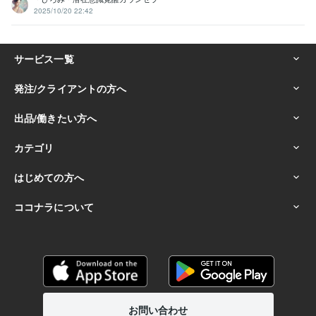
2025/10/20 22:42