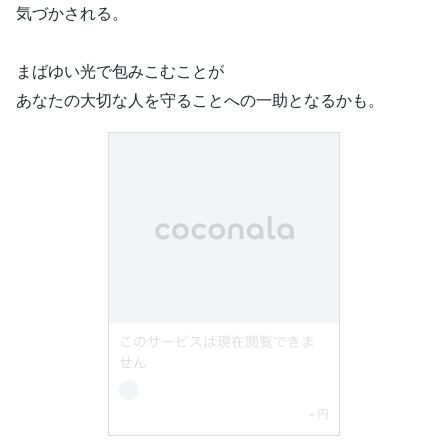
気づかされる。
まばゆい光で包みこむことが
あなたの大切な人を守ることへの一助となるかも。