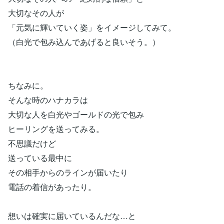
大切なその人が
「元気に輝いていく姿」をイメージしてみて。
（白光で包み込んであげると良いそう。）
ちなみに。
そんな時のハナカラは
大切な人を白光やゴールドの光で包み
ヒーリングを送ってみる。
不思議だけど
送っている最中に
その相手からのラインが届いたり
電話の着信があったり。
想いは確実に届いているんだな…と