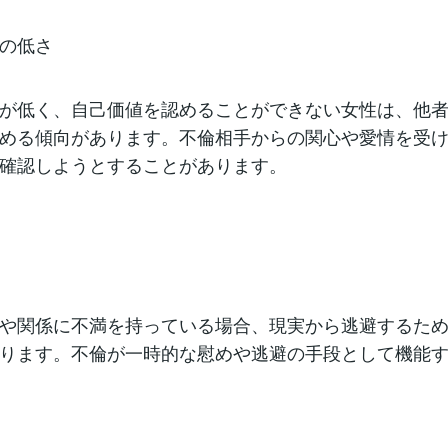
の低さ
が低く、自己価値を認めることができない女性は、他
める傾向があります。不倫相手からの関心や愛情を受
確認しようとすることがあります。
や関係に不満を持っている場合、現実から逃避するた
ります。不倫が一時的な慰めや逃避の手段として機能