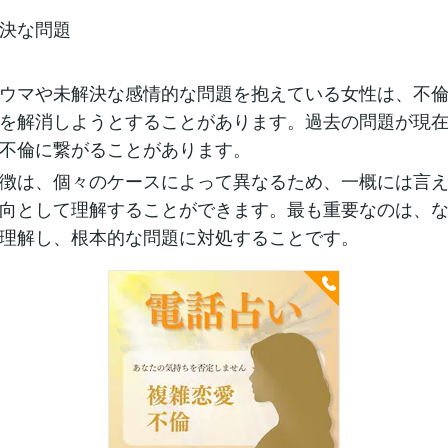
決な問題
ウマや未解決な感情的な問題を抱えている女性は、不
を解消しようとすることがあります。過去の問題が現
不倫に繋がることがあります。
徴は、個々のケースによって異なるため、一概には言
向として理解することができます。最も重要なのは、
理解し、根本的な問題に対処することです。