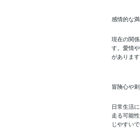
感情的な満
現在の関係
す。愛情や
があります
冒険心や刺
日常生活に
走る可能性
じやすいで