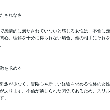
たされなさ
で感情的に満たされていないと感じる女性は、不倫に
関心、理解を十分に得られない場合、他の相手にそれ
。
激を求める
刺激が少なく、冒険心や新しい経験を求める性格の女
があります。不倫が禁じられた関係であるため、スリ
す。