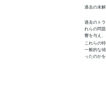
過去の未解
過去のトラ
れらの問題
響を与え、
これらの特
一般的な傾
ったのかを