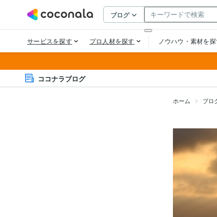
ココナラブログ
ホーム
ブロ