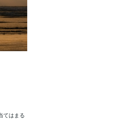
当てはまる