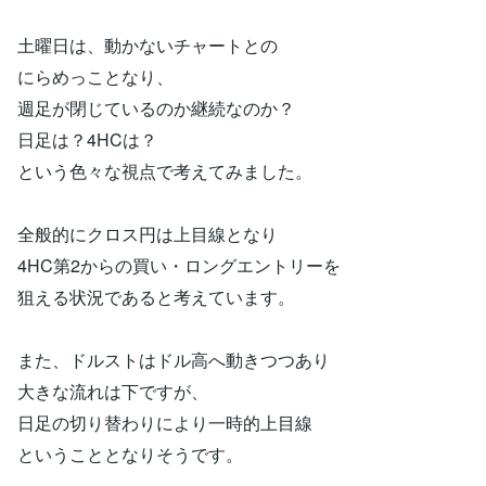
土曜日は、動かないチャートとの
にらめっことなり、
週足が閉じているのか継続なのか？
日足は？4HCは？
という色々な視点で考えてみました。
全般的にクロス円は上目線となり
4HC第2からの買い・ロングエントリーを
狙える状況であると考えています。
また、ドルストはドル高へ動きつつあり
大きな流れは下ですが、
日足の切り替わりにより一時的上目線
ということとなりそうです。