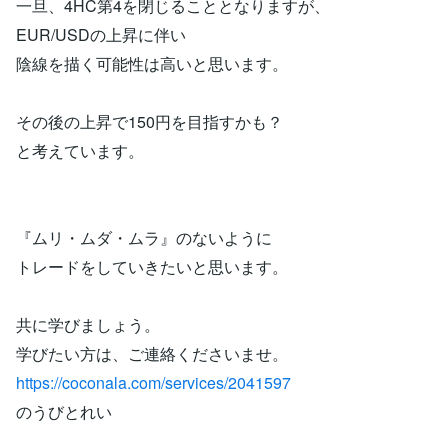
一旦、4HC第4を閉じることとなりますが、
EUR/USDの上昇に伴い
陰線を描く可能性は高いと思います。
その後の上昇で150円を目指すかも？
と考えています。
『ムリ・ムダ・ムラ』のないように
トレードをしていきたいと思います。
共に学びましょう。
学びたい方は、ご連絡くださいませ。
https://coconala.com/services/2041597
のうびとれい