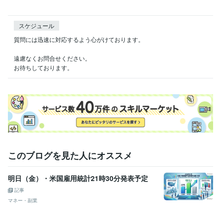
スケジュール
質問には迅速に対応するよう心がけております。

遠慮なくお問合せください。

お待ちしております。
このブログを見た人にオススメ
明日（金）・米国雇用統計21時30分発表予定
記事
マネー・副業