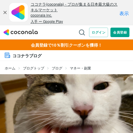
会員登録で10％割引クーポンを獲得！
ココナラブログ
ホーム
ブログトップ
ブログ
マネー・副業