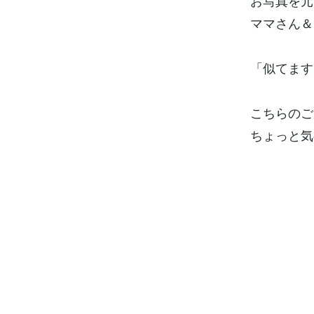
お写真を元
ママさん＆
「似てます
こちらのご
ちょっと気