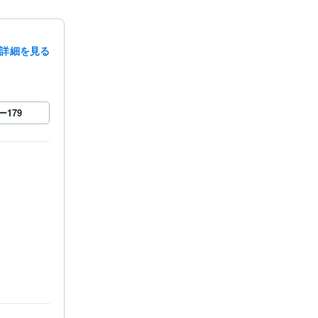
詳細を見る
ー
179
デザイン