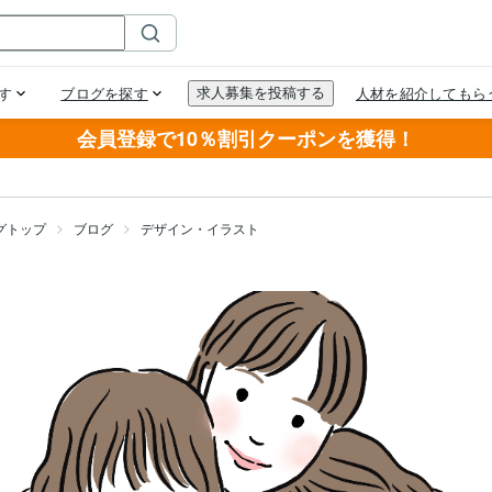
会員登録で10％割引クーポンを獲得！
グトップ
ブログ
デザイン・イラスト