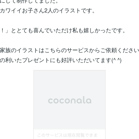
にして制作してました。
カワイイお子さん2人のイラストです。
！」ととても喜んでいただけ私も嬉しかったです。
家族のイラストはこちらのサービスからご依頼くださ
の利いたプレゼントにも好評いただいてます(^ ^)