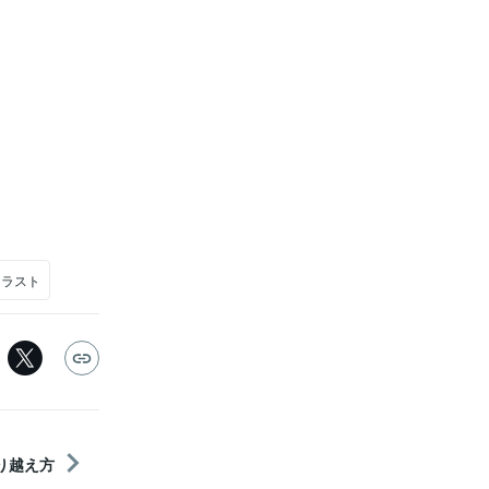
イラスト
乗り越え方