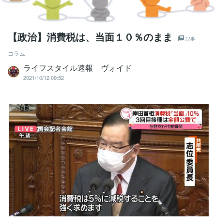
【政治】消費税は、当面１０％のまま
記事
コラム
ライフスタイル速報 ヴォイド
2021/10/12 09:52