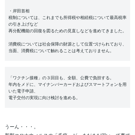
・岸田首相
税制については、これまでも所得税や相続税について最高税率
の引き上げなど
再分配機能の回復を図るための見直しなどを進めてきました。
消費税については社会保障の財源として位置づけられており、
当面、消費税について触れることは考えておりません。
「ワクチン接種」の３回目も、全額、公費で負担する。
年内をメドに、マイナンバーカードおよびスマートフォンを用
いた電子申請、
電子交付の実現に向け検討を進める。
うーん・・・。