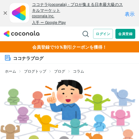
会員登録で10％割引クーポンを獲得！
ココナラブログ
ホーム
ブログトップ
ブログ
コラム