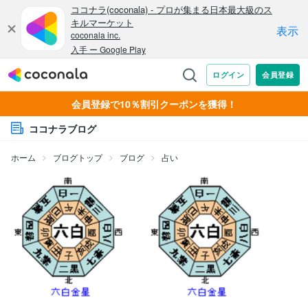
会員登録で10％割引クーポンを獲得！
ココナラブログ
ホーム
ブログトップ
ブログ
占い