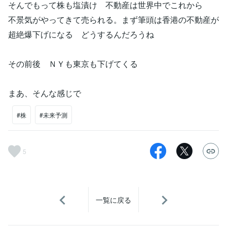
そんでもって株も塩漬け 不動産は世界中でこれから
不景気がやってきて売られる。まず筆頭は香港の不動産が
超絶爆下げになる どうするんだろうね
その前後 ＮＹも東京も下げてくる
まあ、そんな感じで
#株
#未来予測
5
一覧に戻る