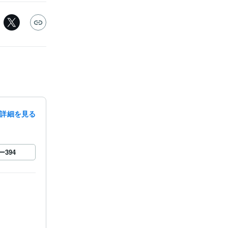
詳細を見る
ー
394