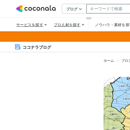
ココナラブログ
ホーム
ブロ