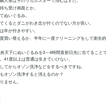
雛人形はそのうちポスターで済むはずだ。
待ち受け画面とか。
てぬいぐるみ。
てくるとダニがわき念が付くのでない方が良い。
は年が付きやすい。
度買い替えるか、半年に一度クリーニングをして衛生
の炎天下にぬいぐるみを3～4時間直射日光に当てること
。41度以上は普通は生きていけない。
してからオゾン洗浄などをするべきですね。
もオゾン洗浄すると消えるのか？
りません。