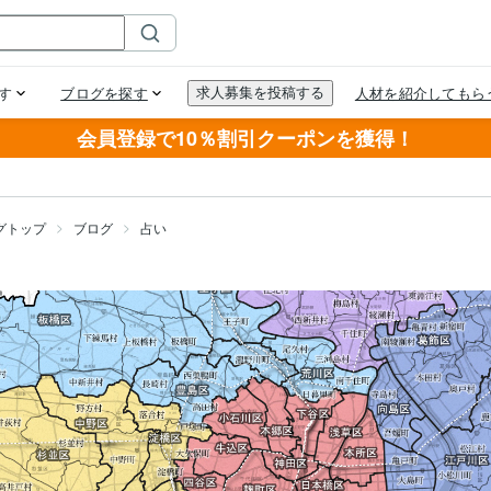
会員登録で10％割引クーポンを獲得！
グトップ
ブログ
占い