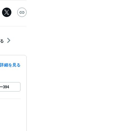
る
詳細を見る
ー
394