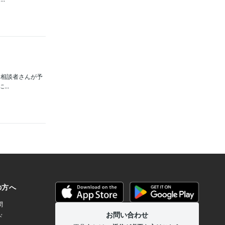
、相談者さんが予
..