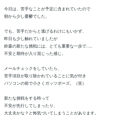
今日は、苦手なことが予定に含まれていたので
朝から少し憂鬱でした。
でも、苦手だからと逃げるわけにもいかず、
昨日も少し触れていましたが
鈴森の新たな挑戦には、とても重要な一歩で…。
不安と期待が入り混じった感じ。
メールチェックをしていたら、
苦手項目が取り除かれていることに気が付き
パソコンの前で小さくガッツポーズ。（笑）
新たな挑戦をする時って
不安が先行してしまったり、
大丈夫かな？と怖気づいてしまうことがあります。