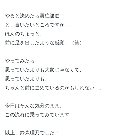
やると決めたら勇往邁進！
と、言いたいところですが…。
ほんのちょっと、
前に足を出したような感覚。（笑）
やってみたら、
思っていたよりも大変じゃなくて、
思っていたよりも、
ちゃんと前に進めているのかもしれない…。
今日はそんな気分のまま、
この流れに乗ってみています。
以上、鈴森理乃でした！