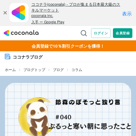
会員登録で10％割引クーポンを獲得！
ココナラブログ
ホーム
ブログトップ
ブログ
コラム