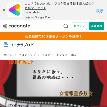
会員登録で10％割引クーポンを獲得！
ココナラブログ
ホーム
ブログトップ
ブログ
エンタメ・趣味