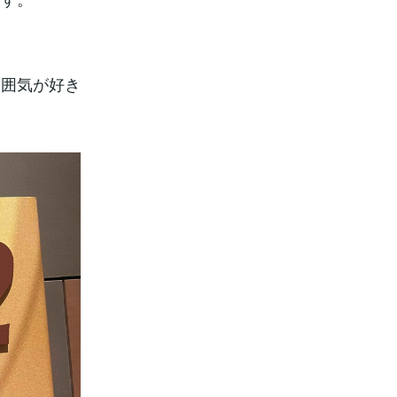
雰囲気が好き