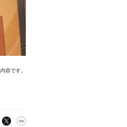
る内容です。