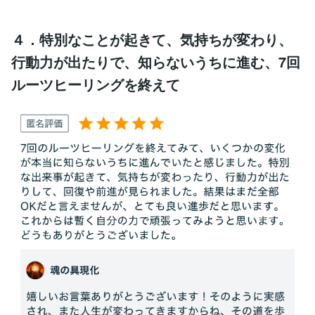
４．特別なことが起きて、気持ちが変わり、
行動力が出たりで、知らないうちに進む、7回
ルーツヒーリングを終えて