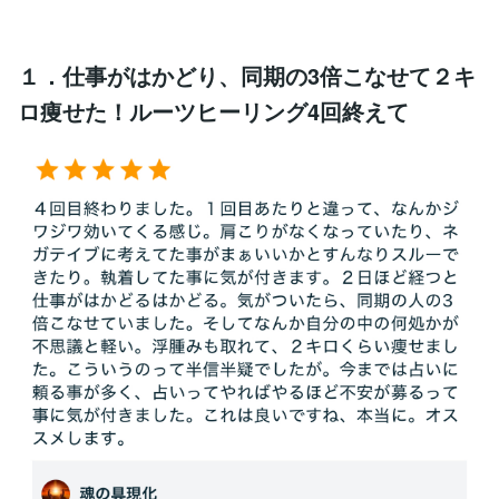
１．仕事がはかどり、同期の3倍こなせて２キ
ロ痩せた！ルーツヒーリング4回終えて