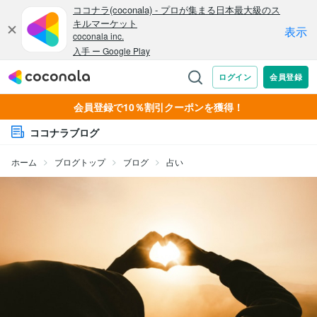
会員登録で10％割引クーポンを獲得！
ココナラブログ
ホーム
ブログトップ
ブログ
占い