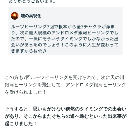
この方も7回ルーツヒーリングを受けられて、次に天の川
銀河ヒーリングを飛ばして、アンドロメダ銀河ヒーリング
を受けられました！
そうすると、
思いもがけない偶然のタイミングでの出会い
があり、そこからまたそちらの道へ進むといった出来事が
起こりました！