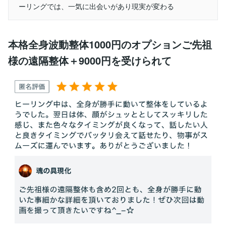
ーリングでは、一気に出会いがあり現実が変わる
本格全身波動整体1000円のオプションご先祖
様の遠隔整体＋9000円を受けられて