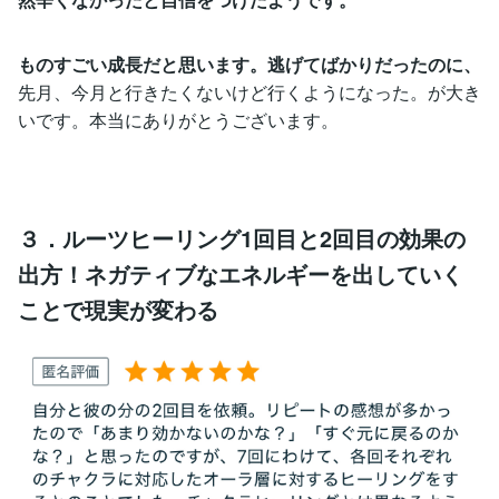
ものすごい成長だと思います。逃げてばかりだったのに、
先月、今月と行きたくないけど行くようになった。が大き
いです。本当にありがとうございます。
３．ルーツヒーリング1回目と2回目の効果の
出方！ネガティブなエネルギーを出していく
ことで現実が変わる