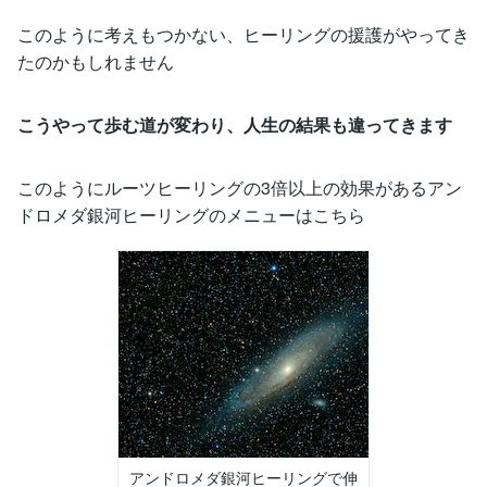
このように考えもつかない、ヒーリングの援護がやってき
たのかもしれません
こうやって歩む道が変わり、人生の結果も違ってきます
このようにルーツヒーリングの3倍以上の効果があるアン
ドロメダ銀河ヒーリングのメニューはこちら
アンドロメダ銀河ヒーリングで伸