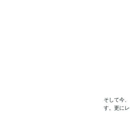
そして今、
す。更にレ