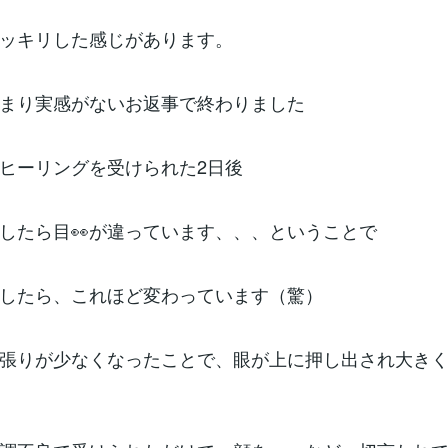
ッキリした感じがあります。
まり実感がないお返事で終わりました
ヒーリングを受けられた2日後
したら目👀が違っています、、、ということで
したら、これほど変わっています（驚）
張りが少なくなったことで、眼が上に押し出され大き