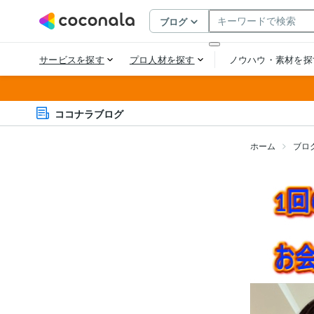
ココナラブログ
ホーム
ブロ