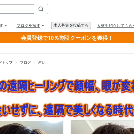
会員登録で10％割引クーポンを獲得！
グトップ
ブログ
占い