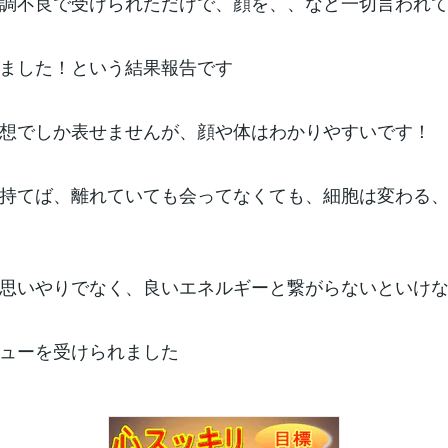
調不良で受けられただけで、顔を、、など一切言われ
ました！という結果報告です
想でしか表せませんが、顔や体はわかりやすいです！
持てば、離れていても会ってなくても、細胞は変わる
思いやりでなく、良いエネルギーと繋がらないといけ
ューを受けられました