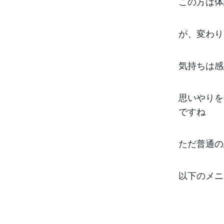
この方は体
が、変わり
気持ちは感
思いやりを
ですね
ただ普通の
以下のメニ