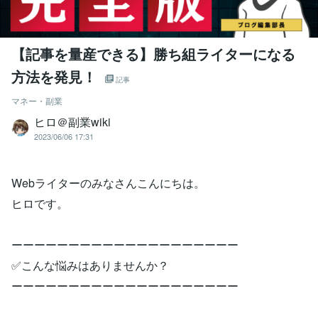
【記事を量産できる】勝ち組ライターになる
方法を発見！
記事
マネー・副業
ヒロ＠副業wiki
2023/06/06 17:31
Webライターのみなさんこんにちは。
ヒロです。
ーーーーーーーーーーーーーーーーーーーー
✅こんな悩みはありませんか？
ーーーーーーーーーーーーーーーーーーーー