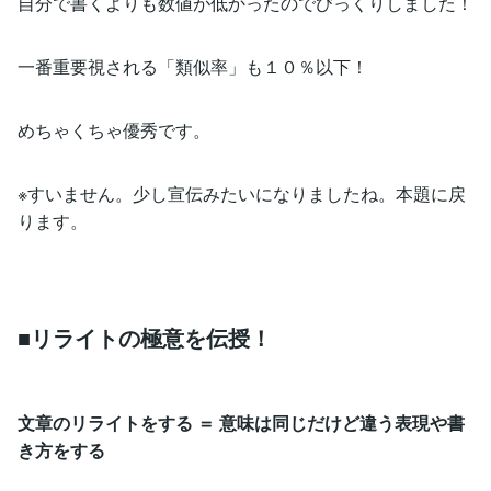
自分で書くよりも数値が低かったのでびっくりしました！
一番重要視される「類似率」も１０％以下！
めちゃくちゃ優秀です。
※すいません。少し宣伝みたいになりましたね。本題に戻
ります。
■リライトの極意を伝授！
文章のリライトをする ＝ 意味は同じだけど違う表現や書
き方をする