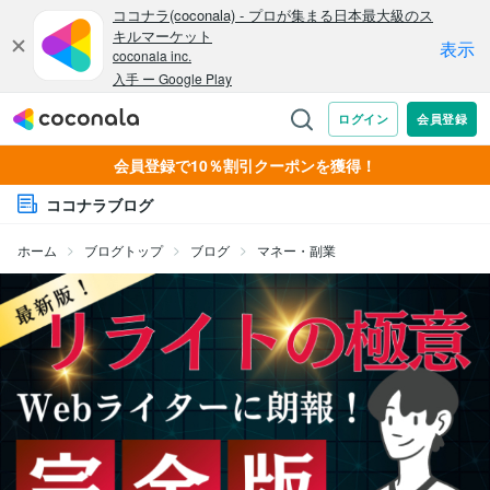
会員登録で10％割引クーポンを獲得！
ココナラブログ
ホーム
ブログトップ
ブログ
マネー・副業