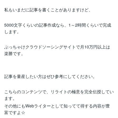
私もいまだに記事を書くことがありますけど、
5000文字くらいの記事作成なら、1～2時間くらいで完成
します。
ぶっちゃけクラウドソーシングサイトで月10万円以上は
楽勝です。
記事を量産したい方はぜひ参考にしてください。
こちらのコンテンツで、リライトの極意を完全伝授してい
ます。
その他にもWebライターとして知ってて得する内容が豊
富ですよ☆