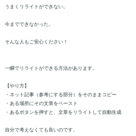
うまくリライトができない。
今までできなかった。
そんな人もご安心ください！
一瞬でリライトができる方法があります。
【やり方】
・ネット記事（参考にする部分）をそのままコピー
・ある場所にその文章をペースト
・あるボタンを押すと、文章をリライトして自動生成
自分で考えなくても良いのです。