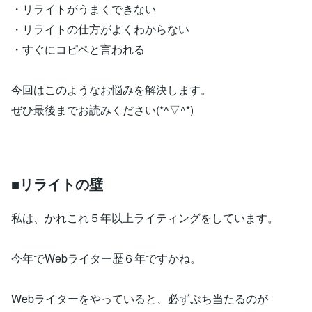
・リライトがうまくできない
・リライトの仕方がよくわからない
・すぐにコピペと言われる
今回はこのようなお悩みを解決します。
ぜひ最後までお読みください(*^▽^*)
■リライトの壁
私は、かれこれ５年以上ライティングをしています。
今年でWebライター歴６年ですかね。
Webライターをやっていると、必ずぶち当たるのが