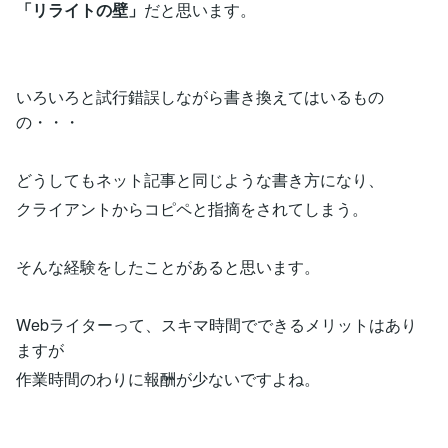
「リライトの壁」
だと思います。
いろいろと試行錯誤しながら書き換えてはいるもの
の・・・
どうしてもネット記事と同じような書き方になり、
クライアントからコピペと指摘をされてしまう。
そんな経験をしたことがあると思います。
Webライターって、スキマ時間でできるメリットはあり
ますが
作業時間のわりに報酬が少ないですよね。