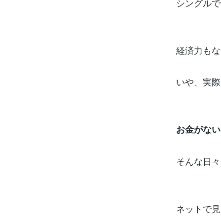
シングルで
経済力もな
いや、実際
お金がない
そんな日々
ネットで見