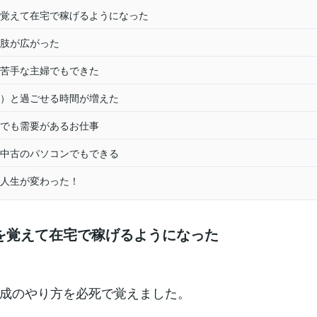
覚えて在宅で稼げるようになった
肢が広がった
苦手な主婦でもできた
）と過ごせる時間が増えた
でも需要があるお仕事
中古のパソコンでもできる
人生が変わった！
を覚えて在宅で稼げるようになった
成のやり方を必死で覚えました。