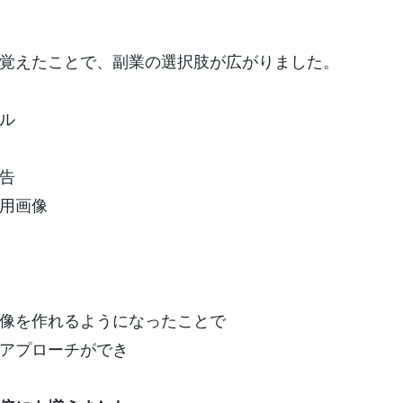
覚えたことで、副業の選択肢が広がりました。
ル
告
用画像
像を作れるようになったことで
アプローチができ