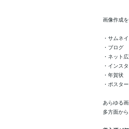
画像作成を
・サムネイ
・ブログ
・ネット広
・インスタ
・年賀状
・ポスター
あらゆる画
多方面から