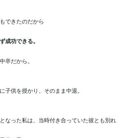
もできたのだから
ず成功できる。
中卒だから。
に子供を授かり、そのまま中退。
となった私は、当時付き合っていた彼とも別れ