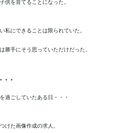
子供を育てることになった。
い私にできることは限られていた。
は勝手にそう思っていただけだった。
。。。
を過ごしていたある日・・・
つけた画像作成の求人。