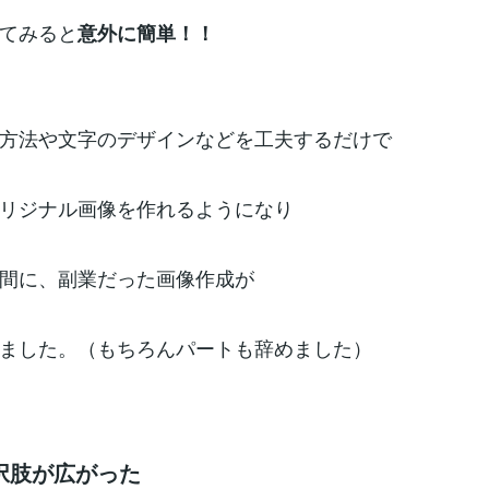
てみると
意外に簡単！！
方法や文字のデザインなどを工夫するだけで
リジナル画像を作れるようになり
間に、副業だった画像作成が
ました。（もちろんパートも辞めました）
択肢が広がった