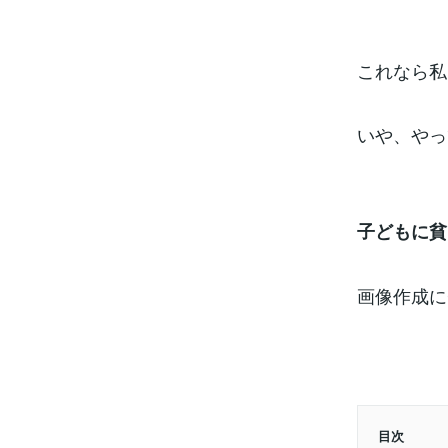
これなら私
いや、やっ
子どもに貧
画像作成に
目次