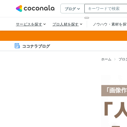
ココナラブログ
ホーム
ブロ