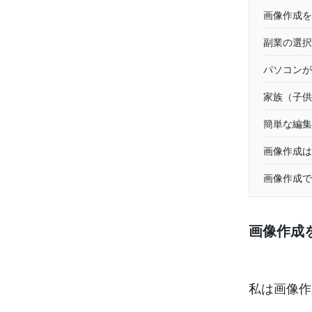
画像作成を
副業の選択
パソコンが
家族（子供
簡単な編集
画像作成は
画像作成で
画像作成
私は画像作