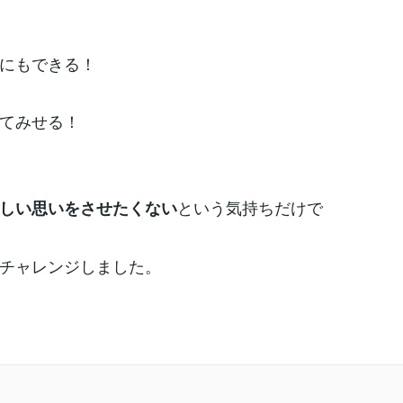
にもできる！
てみせる！
という気持ちだけで
しい思いをさせたくない
チャレンジしました。