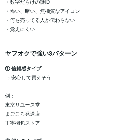
・数字だらけの謎ID
・怖い、暗い、無機質なアイコン
・何を売ってる人か伝わらない
・覚えにくい
ヤフオクで強い3パターン
① 信頼感タイプ
→ 安心して買えそう
例：
東京リユース堂
まごころ発送店
丁寧梱包ストア