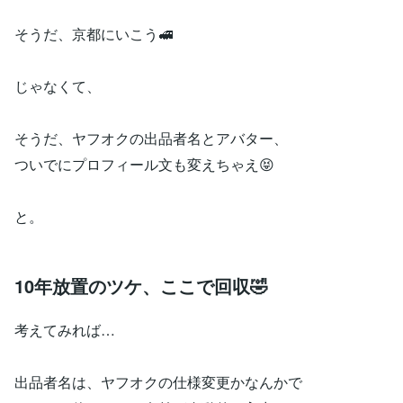
そうだ、京都にいこう🚅
じゃなくて、
そうだ、ヤフオクの出品者名とアバター、
ついでにプロフィール文も変えちゃえ😝
と。
10年放置のツケ、ここで回収🤣
考えてみれば…
出品者名は、ヤフオクの仕様変更かなんかで