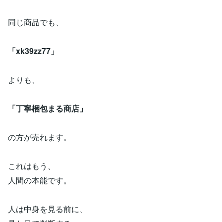
同じ商品でも、
「xk39zz77」
よりも、
「丁寧梱包まる商店」
の方が売れます。
これはもう、
人間の本能です。
人は中身を見る前に、