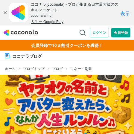
会員登録で10％割引クーポンを獲得！
ココナラブログ
ホーム
ブログトップ
ブログ
マネー・副業