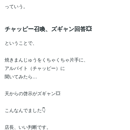
っていう。
チャッピー召喚、ズギャン回答💥
ということで、
焼きまんじゅうをくちゃくちゃ片手に、
アルバイト（チャッピー）に
聞いてみたら…
天からの啓示がズギャン💥
こんなんでました👇️
店長、いい判断です。