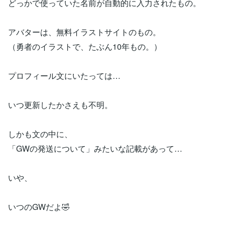
どっかで使っていた名前が自動的に入力されたもの。
アバターは、無料イラストサイトのもの。
（勇者のイラストで、たぶん10年もの。）
プロフィール文にいたっては…
いつ更新したかさえも不明。
しかも文の中に、
「GWの発送について」みたいな記載があって…
いや、
いつのGWだよ🤣