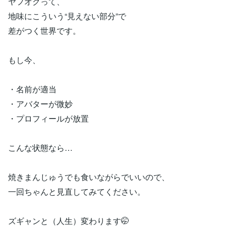
ヤフオクって、
地味にこういう“見えない部分”で
差がつく世界です。
もし今、
・名前が適当
・アバターが微妙
・プロフィールが放置
こんな状態なら…
焼きまんじゅうでも食いながらでいいので、
一回ちゃんと見直してみてください。
ズギャンと（人生）変わります🤭