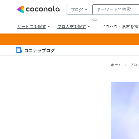
ココナラブログ
ホーム
ブロ