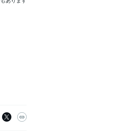
でもあります