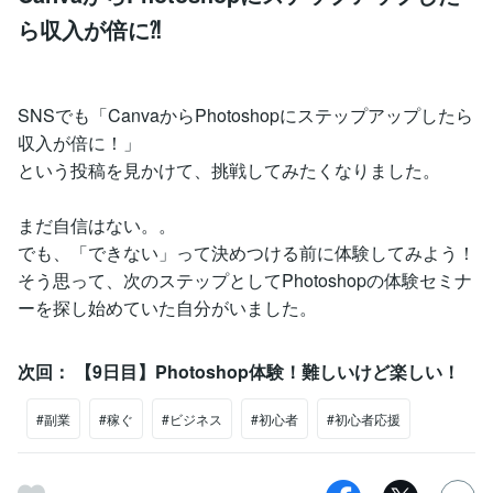
ら収入が倍に⁈
SNSでも「CanvaからPhotoshopにステップアップしたら
収入が倍に！」
という投稿を見かけて、挑戦してみたくなりました。
まだ自信はない。。
でも、「できない」って決めつける前に体験してみよう！
そう思って、次のステップとしてPhotoshopの体験セミナ
ーを探し始めていた自分がいました。
次回： 【9日目】Photoshop体験！難しいけど楽しい！
#副業
#稼ぐ
#ビジネス
#初心者
#初心者応援