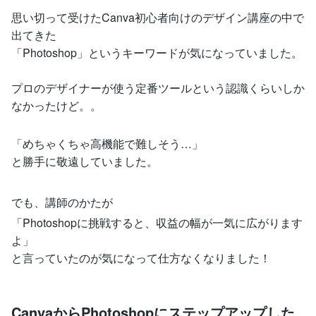
思い切って受けたCanva初心者向けのデザイン講座の中で
出てきた
「Photoshop」というキーワードが気になっていました。
プロのデザイナーが使う定番ツールという認識くらいしか
なかったけど。。
「めちゃくちゃ高機能で難しそう…」
と勝手に敬遠していました。
でも、講師のかたが
「Photoshopに挑戦すると、収益の幅が一気に広がります
よ」
と言っていたのが気になって仕方なくなりました！
CanvaからPhotoshopにステップアップした