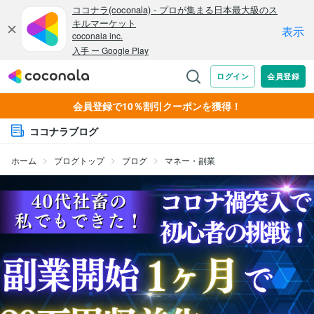
会員登録で10％割引クーポンを獲得！
ココナラブログ
ホーム
ブログトップ
ブログ
マネー・副業