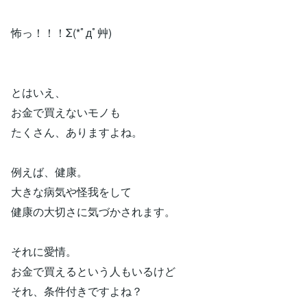
怖っ！！！Σ(*ﾟдﾟ艸)
とはいえ、
お金で買えないモノも
たくさん、ありますよね。
例えば、健康。
大きな病気や怪我をして
健康の大切さに気づかされます。
それに愛情。
お金で買えるという人もいるけど
それ、条件付きですよね？