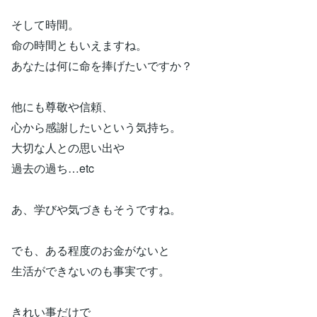
そして時間。
命の時間ともいえますね。
あなたは何に命を捧げたいですか？
他にも尊敬や信頼、
心から感謝したいという気持ち。
大切な人との思い出や
過去の過ち…etc
あ、学びや気づきもそうですね。
でも、ある程度のお金がないと
生活ができないのも事実です。
きれい事だけで