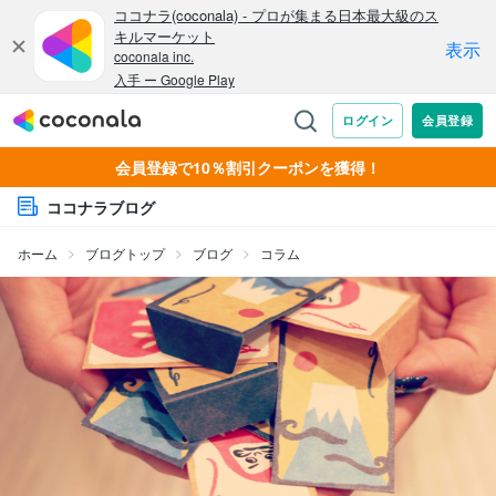
会員登録で10％割引クーポンを獲得！
ココナラブログ
ホーム
ブログトップ
ブログ
コラム