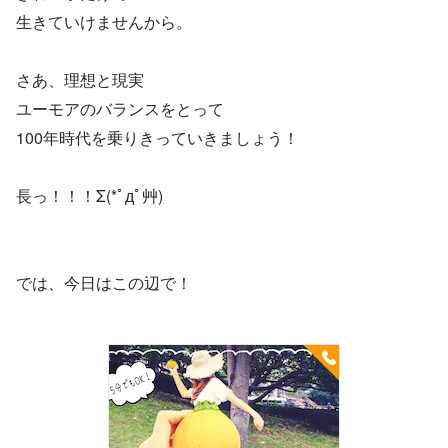
生きていけませんから。
さあ、理想と現実
ユーモアのバランスをとって
100年時代を乗りきっていきましょう！
長っ！！！Σ(*ﾟдﾟ艸)
では、今日はこの辺で！