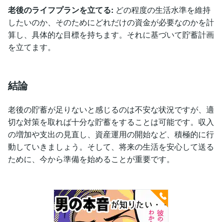
老後のライフプランを立てる:
どの程度の生活水準を維持
したいのか、そのためにどれだけの資金が必要なのかを計
算し、具体的な目標を持ちます。それに基づいて貯蓄計画
を立てます。
結論
老後の貯蓄が足りないと感じるのは不安な状況ですが、適
切な対策を取れば十分な貯蓄をすることは可能です。収入
の増加や支出の見直し、資産運用の開始など、積極的に行
動していきましょう。そして、将来の生活を安心して送る
ために、今から準備を始めることが重要です。