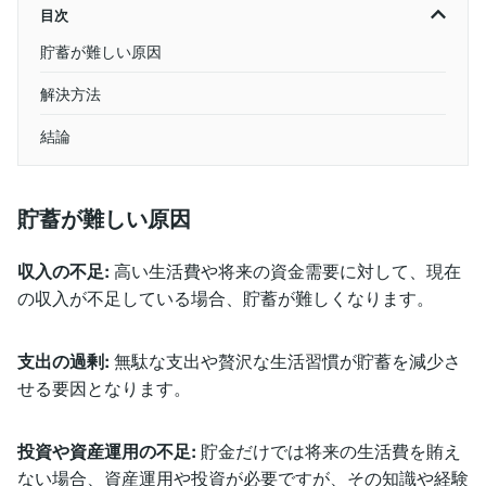
目次
貯蓄が難しい原因
解決方法
結論
貯蓄が難しい原因
収入の不足:
高い生活費や将来の資金需要に対して、現在
の収入が不足している場合、貯蓄が難しくなります。
支出の過剰:
無駄な支出や贅沢な生活習慣が貯蓄を減少さ
せる要因となります。
投資や資産運用の不足:
貯金だけでは将来の生活費を賄え
ない場合、資産運用や投資が必要ですが、その知識や経験