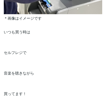
＊画像はイメージです
いつも買う時は
セルフレジで
音楽を聴きながら
買ってます！