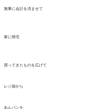
無事に会計を済ませて
家に帰宅
買ってきたものを広げて
レジ袋から
あんパンを