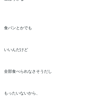
食パンとかでも
いいんだけど
全部食べられなさそうだし
もったいないから、