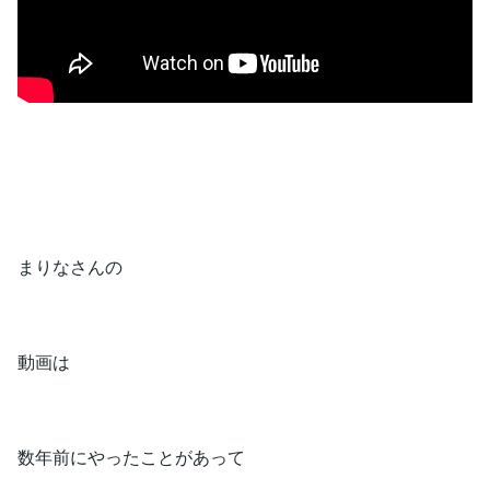
まりなさんの
動画は
数年前にやったことがあって