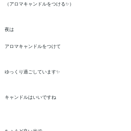
（アロマキャンドルをつける✨）
夜は
アロマキャンドルをつけて
ゆっくり過ごしています✨
キャンドルはいいですね
ちょうど良い光で