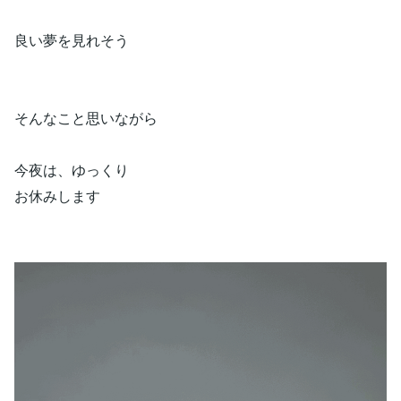
良い夢を見れそう
そんなこと思いながら
今夜は、ゆっくり
お休みします