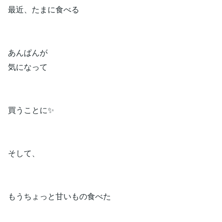
最近、たまに食べる
あんぱんが
気になって
買うことに✨
そして、
もうちょっと甘いもの食べた