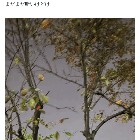
まだまだ暗いけどけ