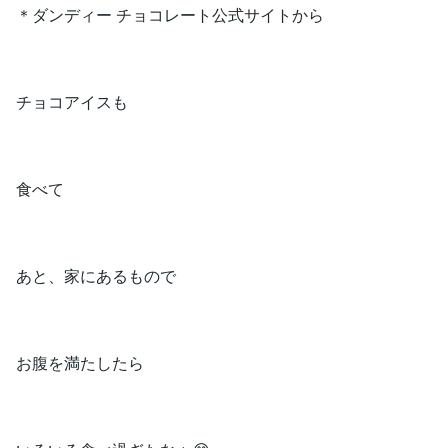
＊ダンディー チョコレート公式サイトから
チョコアイスも
食べて
あと、家にあるもので
お腹を満たしたら