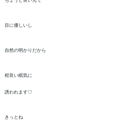
目に優しいし
自然の明かりだから
程良い眠気に
誘われます♡
きっとね