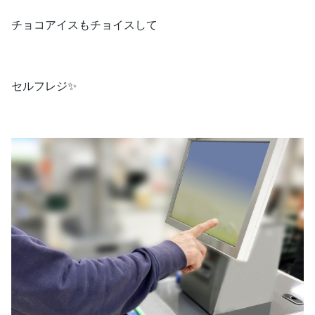
チョコアイスもチョイスして
セルフレジ✨