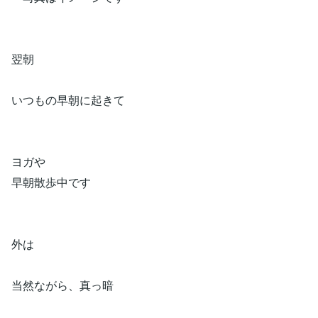
翌朝
いつもの早朝に起きて
ヨガや
早朝散歩中です
外は
当然ながら、真っ暗