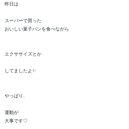
昨日は
スーパーで買った
おいしい菓子パンを食べながら
エクササイズとか
してましたよ✨
やっぱり、
運動が
大事です♡