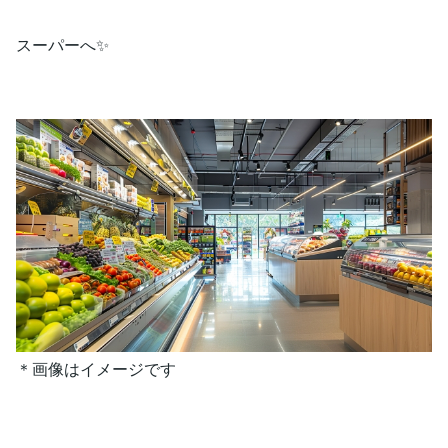
スーパーへ✨
＊画像はイメージです