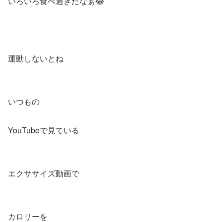
いろいろ食べ過ぎたなぁ😂
運動しないとね
いつもの
YouTubeで見ている
エクササイズ動画で
カロリーを