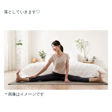
落としていきます♡
＊画像はイメージです