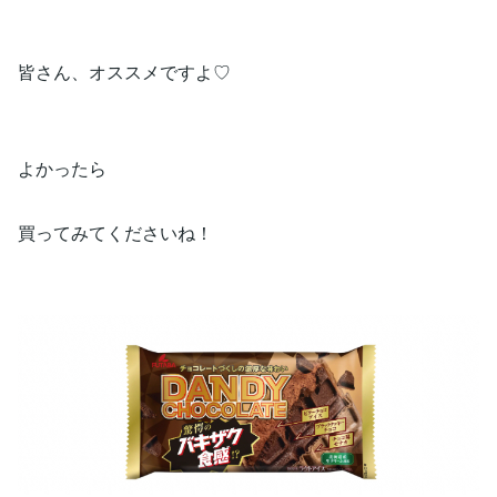
皆さん、オススメですよ♡
よかったら
買ってみてくださいね！