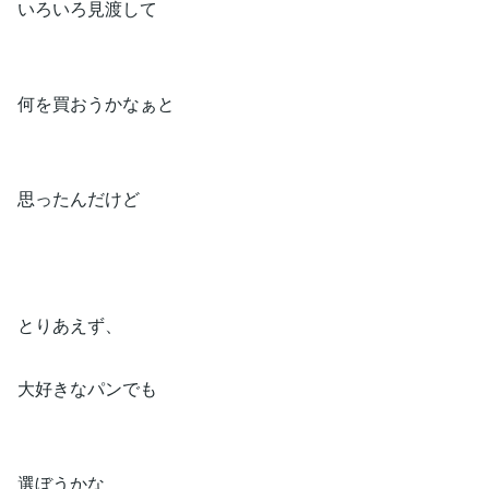
いろいろ見渡して
何を買おうかなぁと
思ったんだけど
とりあえず、
大好きなパンでも
選ぼうかな