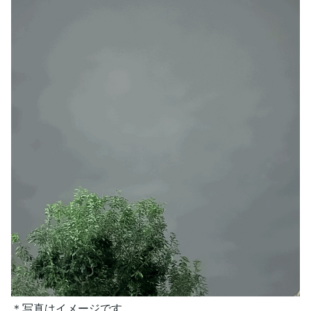
＊写真はイメージです