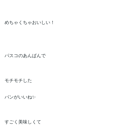
めちゃくちゃおいしい！
パスコのあんぱんで
モチモチした
パンがいいね✨
すごく美味しくて