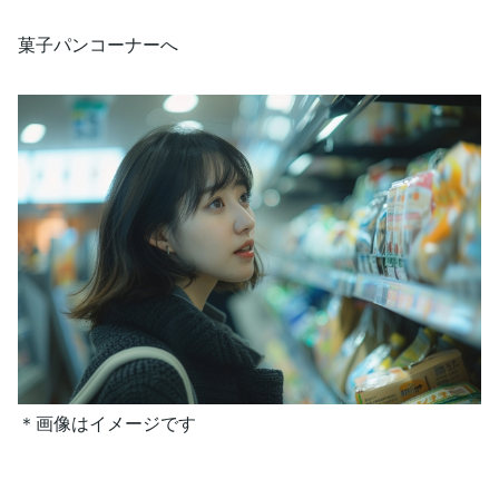
菓子パンコーナーへ
＊画像はイメージです