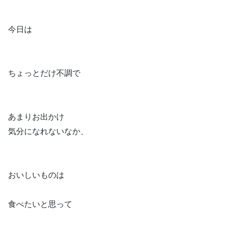
今日は
ちょっとだけ不調で
あまりお出かけ
気分になれないなか、
おいしいものは
食べたいと思って