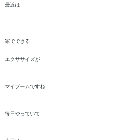
最近は
家でできる
エクササイズが
マイブームですね
毎日やっていて