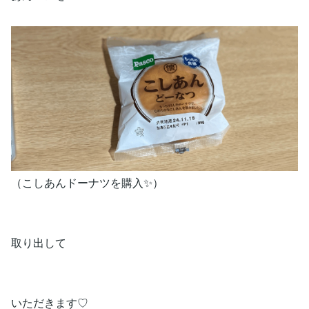
（こしあんドーナツを購入✨）
取り出して
いただきます♡