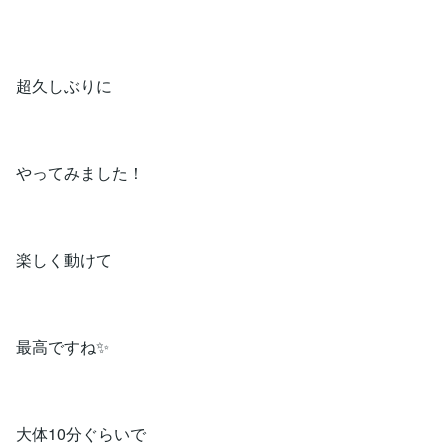
超久しぶりに
やってみました！
楽しく動けて
最高ですね✨
大体10分ぐらいで