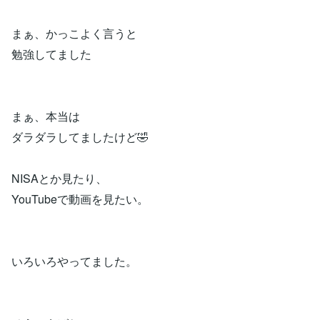
まぁ、かっこよく言うと
勉強してました
まぁ、本当は
ダラダラしてましたけど🤣
NISAとか見たり、
YouTubeで動画を見たい。
いろいろやってました。