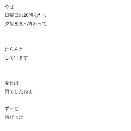
今は
日曜日の20時あたり
夕飯を食べ終わって
だらんと
しています
今日は
雨でしたねぇ
ずっと
雨だった