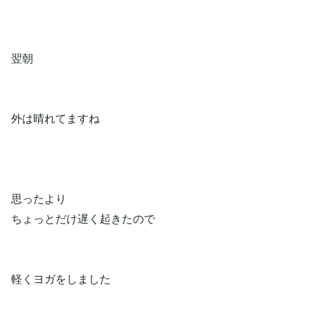
翌朝
外は晴れてますね
思ったより
ちょっとだけ遅く起きたので
軽くヨガをしました