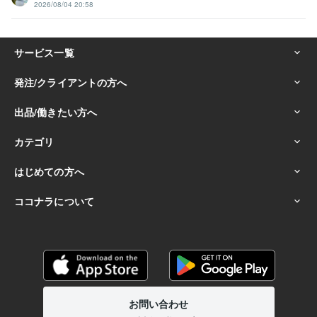
2026/08/04 20:58