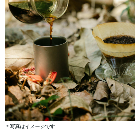
＊写真はイメージです