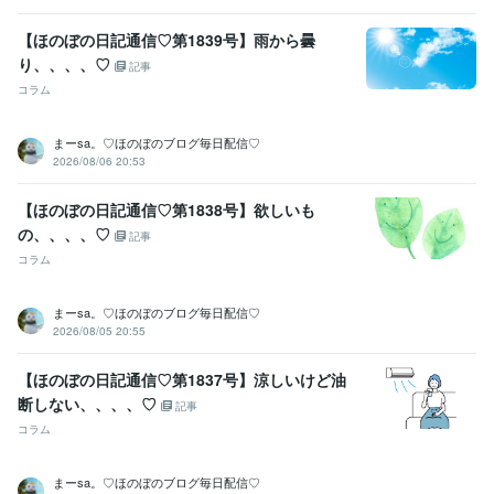
【ほのぼの日記通信♡第1839号】雨から曇
り、、、、♡
記事
コラム
まーsa。♡ほのぼのブログ毎日配信♡
2026/08/06 20:53
【ほのぼの日記通信♡第1838号】欲しいも
の、、、、♡
記事
コラム
まーsa。♡ほのぼのブログ毎日配信♡
2026/08/05 20:55
【ほのぼの日記通信♡第1837号】涼しいけど油
断しない、、、、♡
記事
コラム
まーsa。♡ほのぼのブログ毎日配信♡