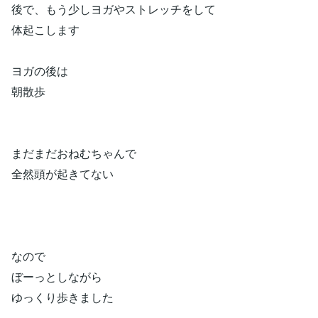
後で、もう少しヨガやストレッチをして
体起こします
ヨガの後は
朝散歩
まだまだおねむちゃんで
全然頭が起きてない
なので
ぼーっとしながら
ゆっくり歩きました