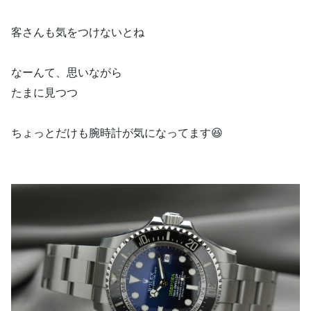
客さんも気をつけないとね
なーんて、思いながら
たまに見つつ
ちょっとだけも腕時計が気になってます😆