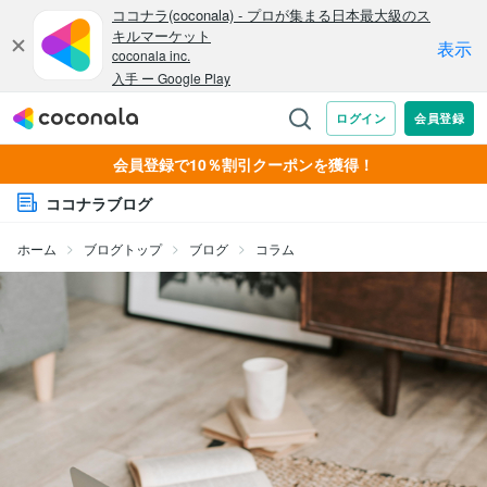
会員登録で10％割引クーポンを獲得！
ココナラブログ
ホーム
ブログトップ
ブログ
コラム