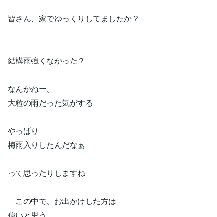
皆さん、家でゆっくりしてましたか？
結構雨強くなかった？
なんかねー、
大粒の雨だった気がする
やっぱり
梅雨入りしたんだなぁ
って思ったりしますね
この中で、お出かけした方は
偉いと思う