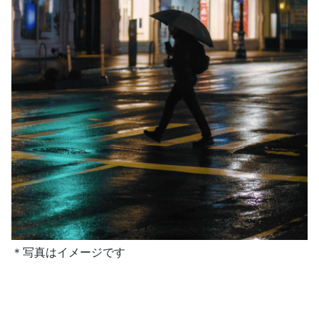
＊写真はイメージです