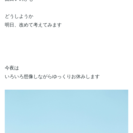
どうしようか
明日、改めて考えてみます
今夜は
いろいろ想像しながらゆっくりお休みします