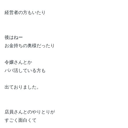
経営者の方もいたり
後はねー
お金持ちの奥様だったり
令嬢さんとか
パパ活している方も
出ておりました。
店員さんとのやりとりが
すごく面白くて