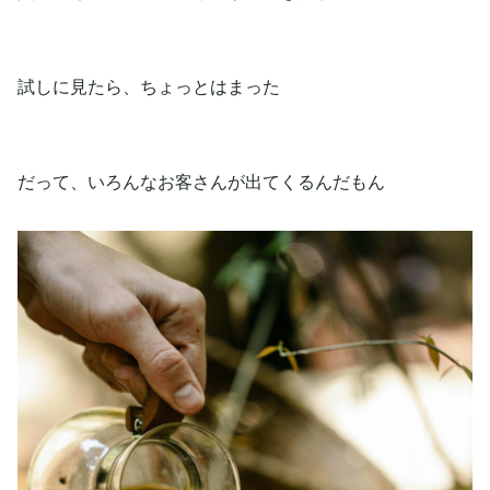
試しに見たら、ちょっとはまった
だって、いろんなお客さんが出てくるんだもん