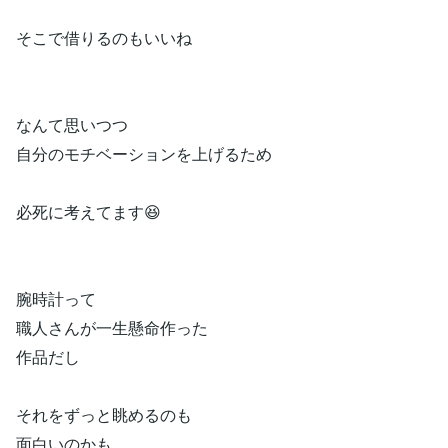
そこで借りるのもいいね
なんて思いつつ
自分のモチベーションを上げるため
必死に考えてます😆
腕時計って
職人さんが一生懸命作った
作品だし
それをずっと眺めるのも
面白いのかも