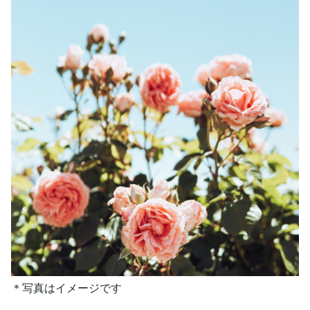
＊写真はイメージです