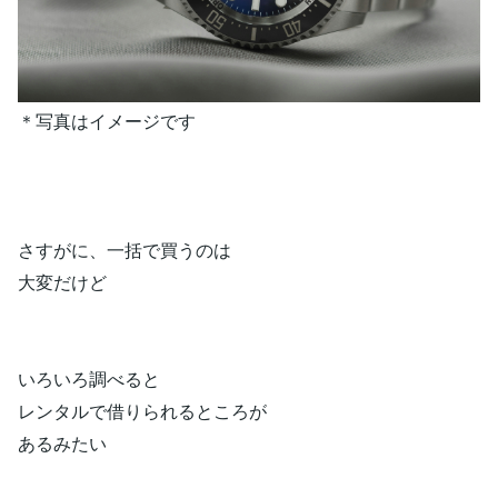
＊写真はイメージです
さすがに、一括で買うのは
大変だけど
いろいろ調べると
レンタルで借りられるところが
あるみたい