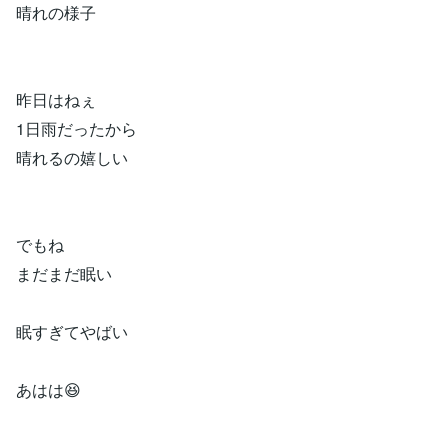
晴れの様子
昨日はねぇ
1日雨だったから
晴れるの嬉しい
でもね
まだまだ眠い
眠すぎてやばい
あはは😆