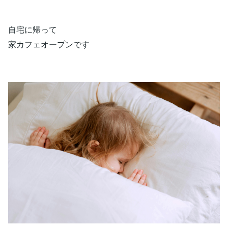
自宅に帰って
家カフェオープンです