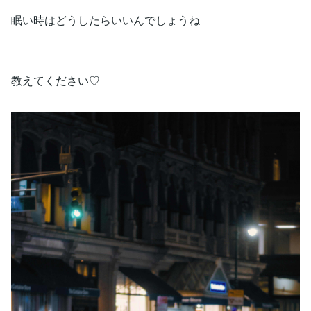
眠い時はどうしたらいいんでしょうね
教えてください♡