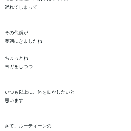
遅れてしまって
その代償が
翌朝にきましたね
ちょっとね
ヨガをしつつ
いつも以上に、体を動かしたいと
思います
さて、ルーティーンの