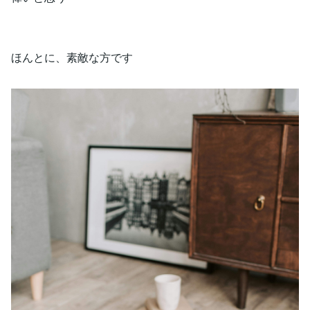
ほんとに、素敵な方です