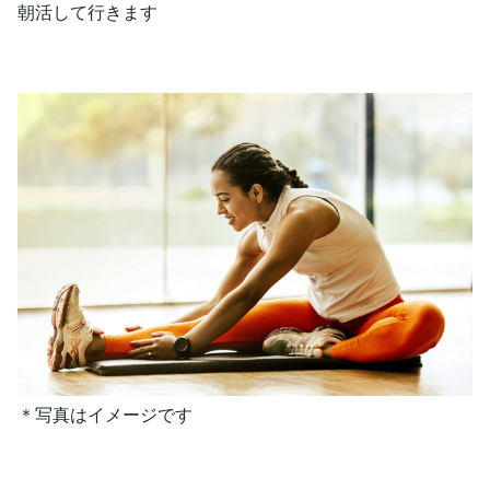
朝活して行きます
＊写真はイメージです