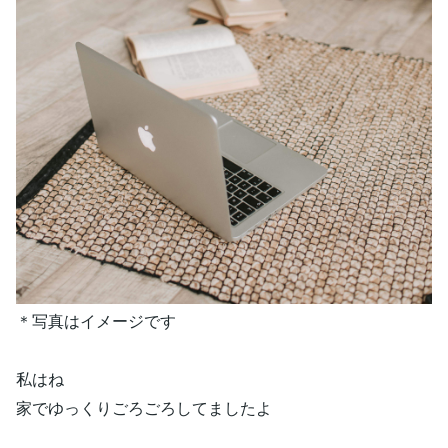
＊写真はイメージです
私はね
家でゆっくりごろごろしてましたよ