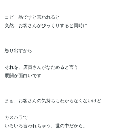
コピー品ですと言われると
突然、お客さんがびっくりすると同時に
怒り出すから
それを、店員さんがなだめると言う
展開が面白いです
まぁ、お客さんの気持ちもわからなくないけど
カスハラで
いろいろ言われちゃう、世の中だから。