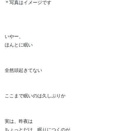
＊写真はイメージです
いやー、
ほんとに眠い
全然頭起きてない
ここまで眠いのは久しぶりか
実は、昨夜は
ちょっとだけ、眠りにつくのが