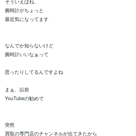
そういえばね、
腕時計がちょっと
最近気になってます
なんでか知らないけど
腕時計いいなぁって
思ったりしてるんですよね
まぁ、以前
YouTubeの勧めで
突然
買取の専門店のチャンネルが出てきたから