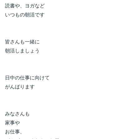
読書や、ヨガなど
いつもの朝活です
皆さんも一緒に
朝活しましょう
日中の仕事に向けて
がんばります
みなさんも
家事や
お仕事、