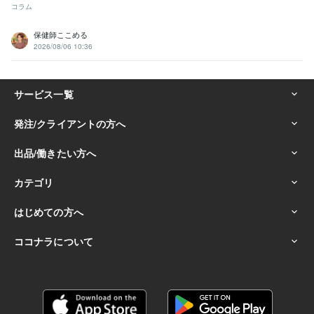
コラム
保健師ここめる
2026/08/06 10:36