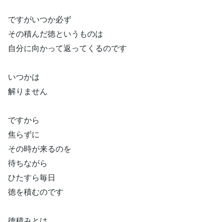
ですがいつか必ず
その積んだ徳というものは
自分に向かって返ってくるのです
いつかは
解りません
ですから
焦らずに
その時が来るのを
待ちながら
ひたすら毎日
徳を積むのです
徳積みとは