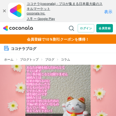
会員登録で10％割引クーポンを獲得！
ココナラブログ
ホーム
ブログトップ
ブログ
コラム