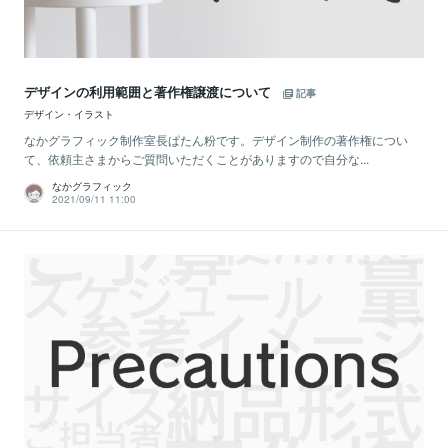
デザインの利用範囲と著作権譲渡について
記事
デザイン・イラスト
なかグラフィック制作室長ぱたん粉です。デザイン制作の著作権につい
て、依頼主さまからご質問いただくことがありますので自分な...
なかグラフィック
2021/09/11 11:00