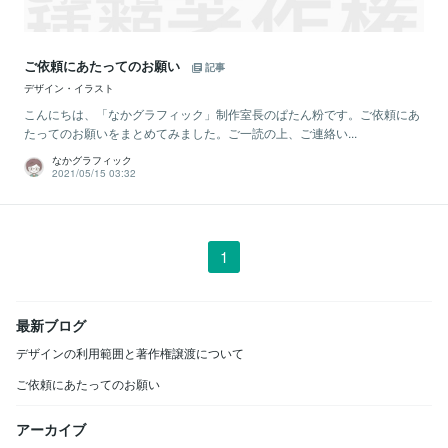
ご依頼にあたってのお願い
記事
デザイン・イラスト
こんにちは、「なかグラフィック」制作室長のぱたん粉です。ご依頼にあ
たってのお願いをまとめてみました。ご一読の上、ご連絡い...
なかグラフィック
2021/05/15 03:32
1
最新ブログ
デザインの利用範囲と著作権譲渡について
ご依頼にあたってのお願い
アーカイブ