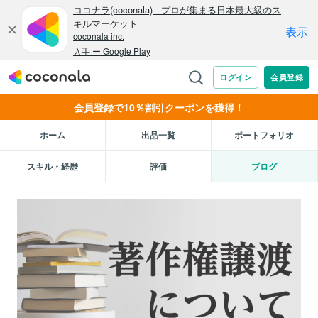
会員登録で10％割引クーポンを獲得！
ホーム
出品一覧
ポートフォリオ
スキル・経歴
評価
ブログ