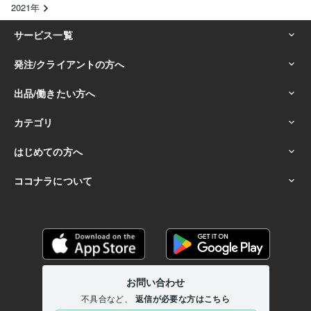
2021年