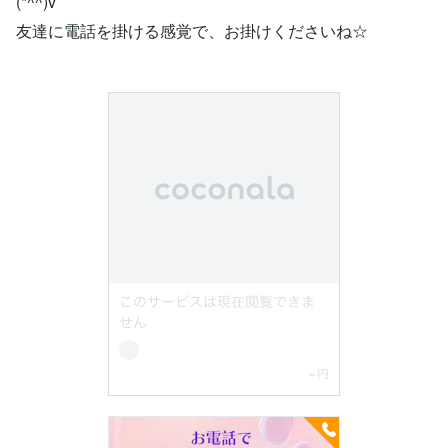
(*^^)v
友達に電話を掛ける感覚で、お掛けくださいね☆