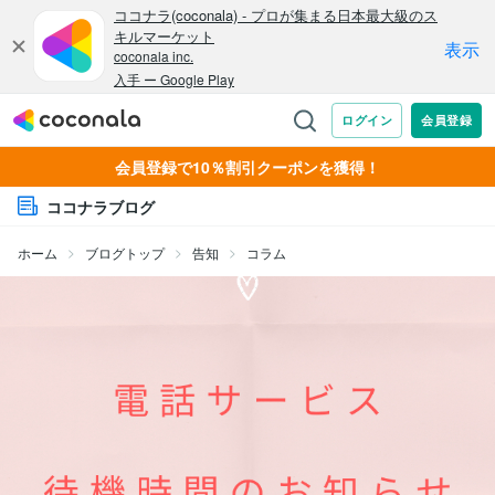
会員登録で10％割引クーポンを獲得！
ココナラブログ
ホーム
ブログトップ
告知
コラム