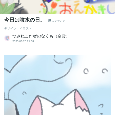
今日は噴水の日。
コンテンツ
デザイン・イラスト
つみねこ作者のなくも（奈雲）
2023/08/20 21:38