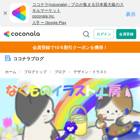
会員登録で10％割引クーポンを獲得！
ココナラブログ
ホーム
ブログトップ
ブログ
デザイン・イラスト