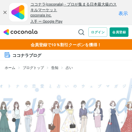
会員登録で10％割引クーポンを獲得！
ココナラブログ
ホーム
ブログトップ
告知
占い