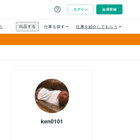
ken0101