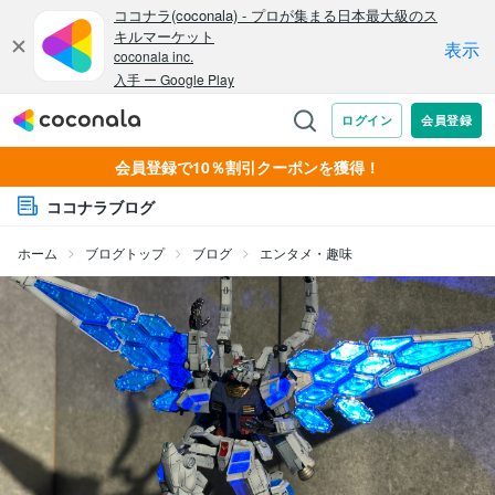
会員登録で10％割引クーポンを獲得！
ココナラブログ
ホーム
ブログトップ
ブログ
エンタメ・趣味