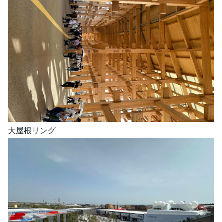
大屋根リング