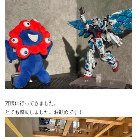
万博に行ってきました。
とても感動しました。お勧めです！