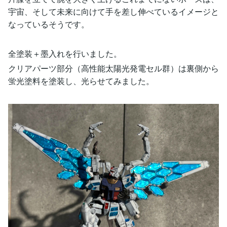
宇宙、そして未来に向けて手を差し伸べているイメージと
なっているそうです。
全塗装＋墨入れを行いました。
クリアパーツ部分（高性能太陽光発電セル群）は裏側から
蛍光塗料を塗装し、光らせてみました。