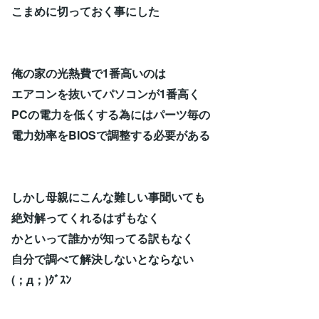
こまめに切っておく事にした
俺の家の光熱費で1番高いのは
エアコンを抜いてパソコンが1番高く
PCの電力を低くする為にはパーツ毎の
電力効率をBIOSで調整する必要がある
しかし母親にこんな難しい事聞いても
絶対解ってくれるはずもなく
かといって誰かが知ってる訳もなく
自分で調べて解決しないとならない
(；д；)ｸﾞｽﾝ