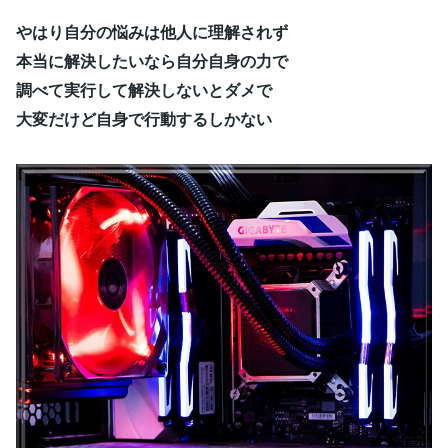
やはり自分の悩みは他人に理解されず
本当に解決したいなら自分自身の力で
調べて実行して解決しないとダメで
大変だけど自身で行動するしかない