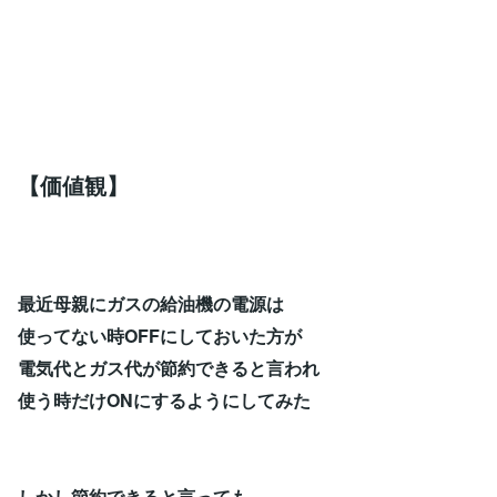
【価値観】
最近母親にガスの給油機の電源は
使ってない時OFFにしておいた方が
電気代とガス代が節約できると言われ
使う時だけONにするようにしてみた
しかし節約できると言っても