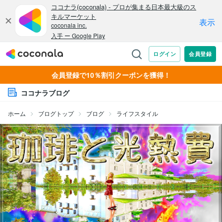
会員登録で10％割引クーポンを獲得！
ココナラブログ
ホーム
ブログトップ
ブログ
ライフスタイル