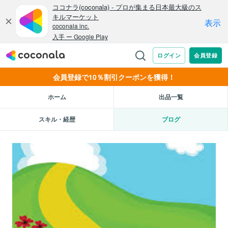
会員登録で10％割引クーポンを獲得！
ホーム
出品一覧
スキル・経歴
ブログ