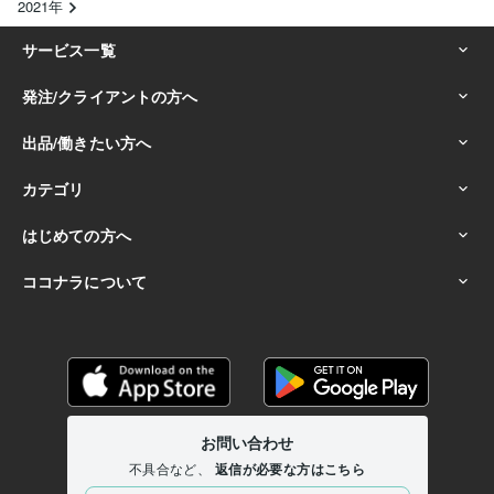
2021年