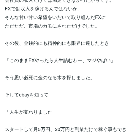
FXで副収入を稼げるんではないか。
そんな甘い甘い希望をいだいて取り組んだFXに
ただただ、市場のカモにされただけでした。
その後、金銭的にも精神的にも限界に達したとき
「このままFXやったら人生詰むわー、マジやばい」
そう思い必死に金のなる木を探しました。
そしてebayを知って
「人生が変わりました」
スタートして月5万円、20万円と副業だけで稼ぐ事もでき