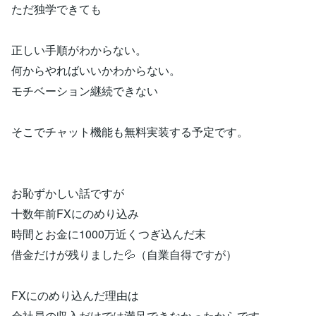
ただ独学できても
正しい手順がわからない。
何からやればいいかわからない。
モチベーション継続できない
そこでチャット機能も無料実装する予定です。
お恥ずかしい話ですが
十数年前FXにのめり込み
時間とお金に1000万近くつぎ込んだ末
借金だけが残りました💦（自業自得ですが）
FXにのめり込んだ理由は
会社員の収入だけでは満足できなかったからです。