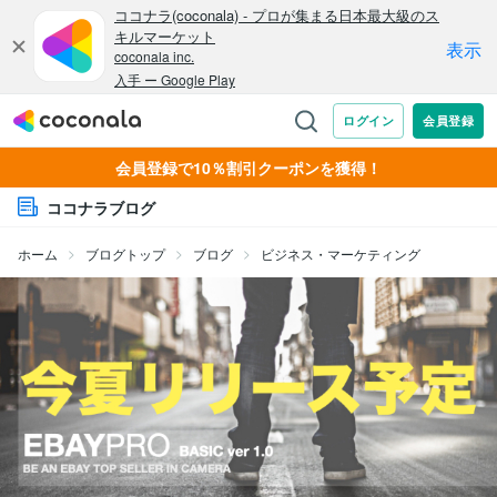
会員登録で10％割引クーポンを獲得！
ココナラブログ
ホーム
ブログトップ
ブログ
ビジネス・マーケティング