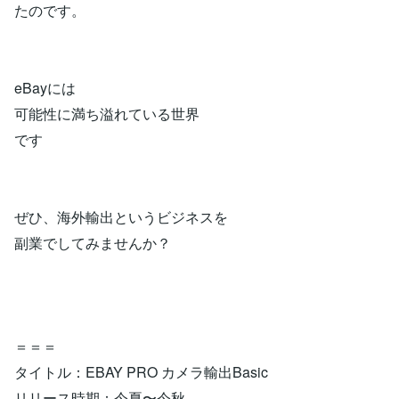
たのです。
eBayには
可能性に満ち溢れている世界
です
ぜひ、海外輸出というビジネスを
副業でしてみませんか？
＝＝＝
タイトル：EBAY PRO カメラ輸出Basic
リリース時期：今夏〜今秋